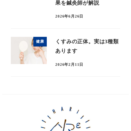
果を鍼灸師が解説
2026年6月26日
くすみの正体。実は3種類
健康
あります
2026年2月11日