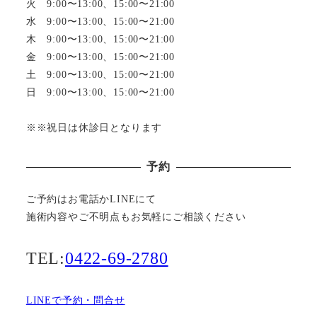
火 9:00〜13:00、15:00〜21:00
水 9:00〜13:00、15:00〜21:00
木 9:00〜13:00、15:00〜21:00
金 9:00〜13:00、15:00〜21:00
土 9:00〜13:00、15:00〜21:00
日 9:00〜13:00、15:00〜21:00
※※祝日は休診日となります
予約
ご予約はお電話かLINEにて
施術内容やご不明点もお気軽にご相談ください
TEL:
0422-69-2780
LINEで予約・問合せ