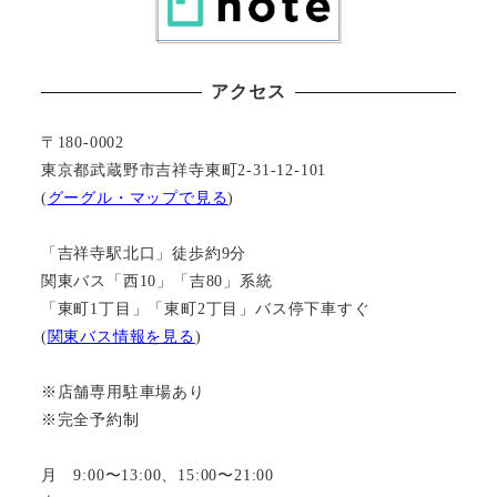
アクセス
〒180-0002
東京都武蔵野市吉祥寺東町2-31-12-101
(
グーグル・マップで見る
)
「吉祥寺駅北口」徒歩約9分
関東バス「西10」「吉80」系統
「東町1丁目」「東町2丁目」バス停下車すぐ
(
関東バス情報を見る
)
※店舗専用駐車場あり
※完全予約制
月 9:00〜13:00、15:00〜21:00