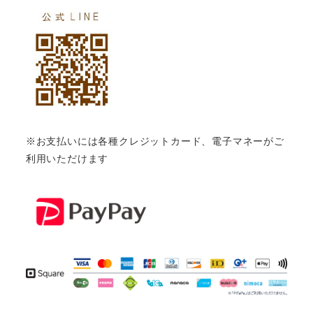
※お支払いには各種クレジットカード、電子マネーがご
利用いただけます