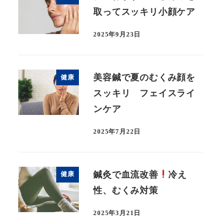
取ってスッキリ小顔ケア
2025年9月23日
美容鍼で夏のむくみ顔を
健康
スッキリ フェイスライ
ンケア
2025年7月22日
鍼灸で血流改善
冷え
健康
性、むくみ対策
2025年3月21日