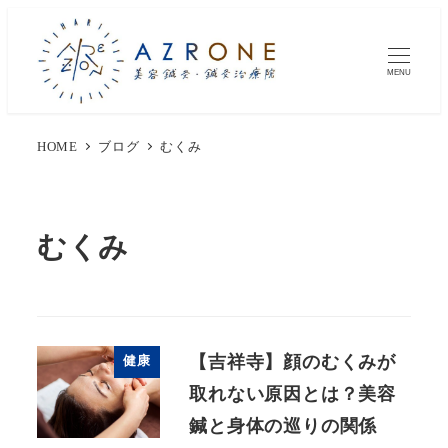
MENU
HOME
ブログ
むくみ
むくみ
【吉祥寺】顔のむくみが
健康
取れない原因とは？美容
鍼と身体の巡りの関係