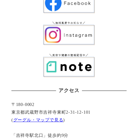
アクセス
〒180-0002
東京都武蔵野市吉祥寺東町2-31-12-101
(
グーグル・マップで見る
)
「吉祥寺駅北口」徒歩約9分