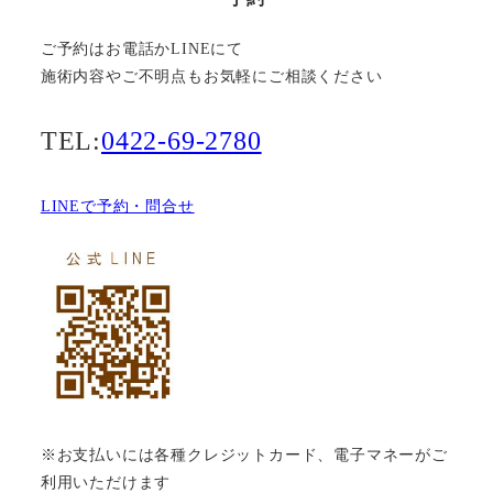
ご予約はお電話かLINEにて
施術内容やご不明点もお気軽にご相談ください
TEL:
0422-69-2780
LINEで予約・問合せ
※お支払いには各種クレジットカード、電子マネーがご
利用いただけます