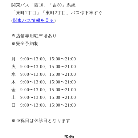
関東バス「西10」「吉80」系統
「東町1丁目」「東町2丁目」バス停下車すぐ
(
関東バス情報を見る
)
※店舗専用駐車場あり
※完全予約制
月 9:00〜13:00、15:00〜21:00
火 9:00〜13:00、15:00〜21:00
水 9:00〜13:00、15:00〜21:00
木 9:00〜13:00、15:00〜21:00
金 9:00〜13:00、15:00〜21:00
土 9:00〜13:00、15:00〜21:00
日 9:00〜13:00、15:00〜21:00
※※祝日は休診日となります
予約