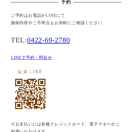
予約
ご予約はお電話かLINEにて
施術内容やご不明点もお気軽にご相談ください
TEL:
0422-69-2780
LINEで予約・問合せ
※お支払いには各種クレジットカード、電子マネーがご
利用いただけます