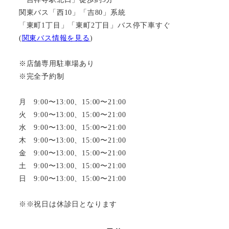
関東バス「西10」「吉80」系統
「東町1丁目」「東町2丁目」バス停下車すぐ
(
関東バス情報を見る
)
※店舗専用駐車場あり
※完全予約制
月 9:00〜13:00、15:00〜21:00
火 9:00〜13:00、15:00〜21:00
水 9:00〜13:00、15:00〜21:00
木 9:00〜13:00、15:00〜21:00
金 9:00〜13:00、15:00〜21:00
土 9:00〜13:00、15:00〜21:00
日 9:00〜13:00、15:00〜21:00
※※祝日は休診日となります