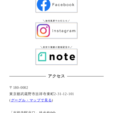
アクセス
〒180-0002
東京都武蔵野市吉祥寺東町2-31-12-101
(
グーグル・マップで見る
)
「吉祥寺駅北口」徒歩約9分