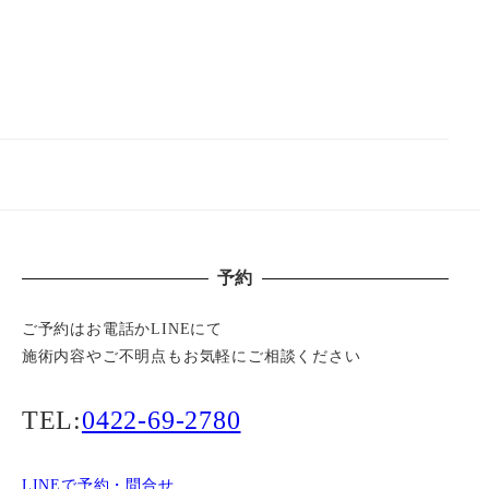
予約
ご予約はお電話かLINEにて
施術内容やご不明点もお気軽にご相談ください
TEL:
0422-69-2780
LINEで予約・問合せ