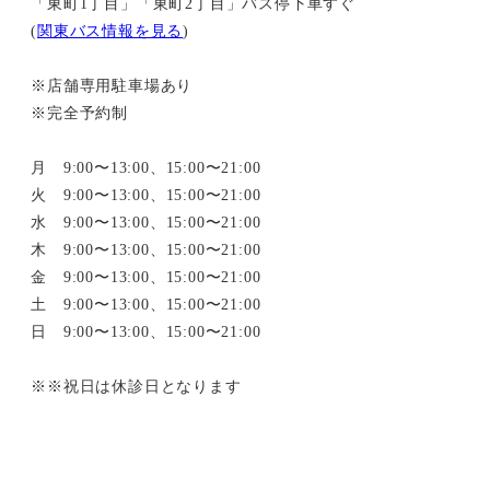
「東町1丁目」「東町2丁目」バス停下車すぐ
(
関東バス情報を見る
)
※店舗専用駐車場あり
※完全予約制
月 9:00〜13:00、15:00〜21:00
火 9:00〜13:00、15:00〜21:00
水 9:00〜13:00、15:00〜21:00
木 9:00〜13:00、15:00〜21:00
金 9:00〜13:00、15:00〜21:00
土 9:00〜13:00、15:00〜21:00
日 9:00〜13:00、15:00〜21:00
※※祝日は休診日となります