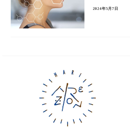
2024年5月7日