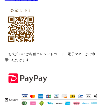
※お支払いには各種クレジットカード、電子マネーがご利
用いただけます