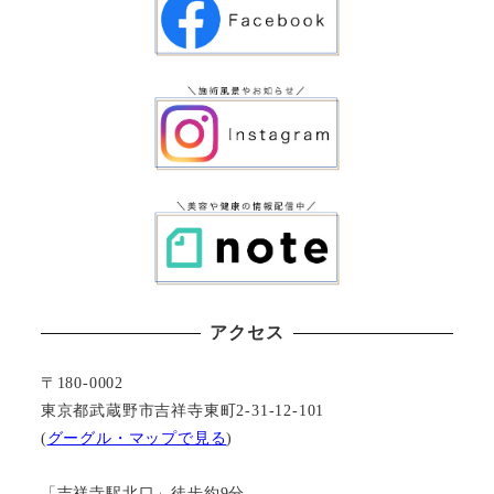
アクセス
〒180-0002
東京都武蔵野市吉祥寺東町2-31-12-101
(
グーグル・マップで見る
)
「吉祥寺駅北口」徒歩約9分