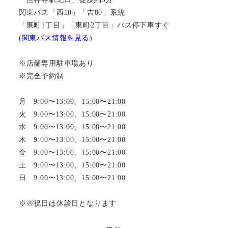
関東バス「西10」「吉80」系統
「東町1丁目」「東町2丁目」バス停下車すぐ
(
関東バス情報を見る
)
※店舗専用駐車場あり
※完全予約制
月 9:00〜13:00、15:00〜21:00
火 9:00〜13:00、15:00〜21:00
水 9:00〜13:00、15:00〜21:00
木 9:00〜13:00、15:00〜21:00
金 9:00〜13:00、15:00〜21:00
土 9:00〜13:00、15:00〜21:00
日 9:00〜13:00、15:00〜21:00
※※祝日は休診日となります