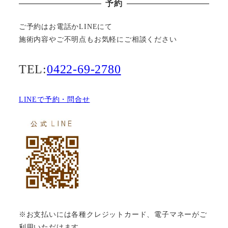
予約
ご予約はお電話かLINEにて
施術内容やご不明点もお気軽にご相談ください
TEL:
0422-69-2780
LINEで予約・問合せ
※お支払いには各種クレジットカード、電子マネーがご
利用いただけます