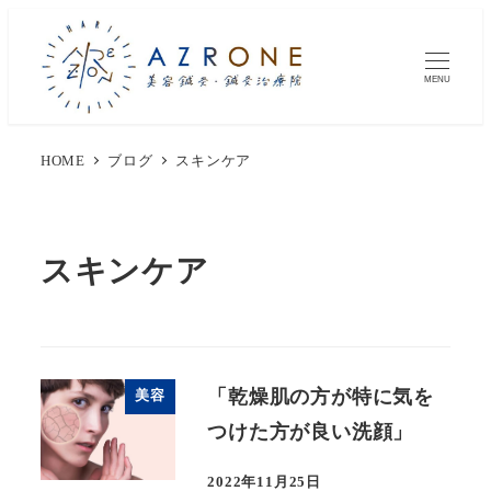
MENU
HOME
ブログ
スキンケア
スキンケア
「乾燥肌の方が特に気を
美容
つけた方が良い洗顔」
2022年11月25日