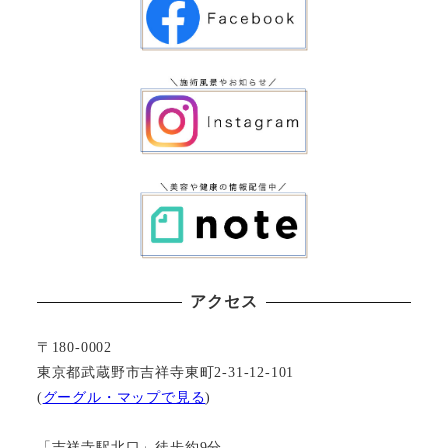
アクセス
〒180-0002
東京都武蔵野市吉祥寺東町2-31-12-101
(
グーグル・マップで見る
)
「吉祥寺駅北口」徒歩約9分