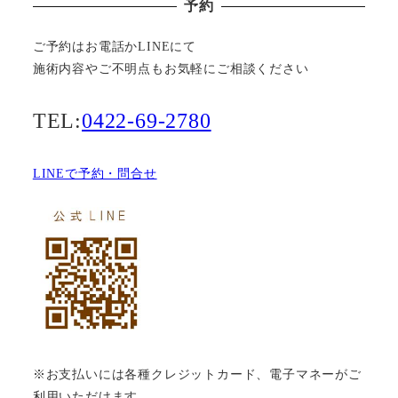
予約
ご予約はお電話かLINEにて
施術内容やご不明点もお気軽にご相談ください
TEL:
0422-69-2780
LINEで予約・問合せ
※お支払いには各種クレジットカード、電子マネーがご
利用いただけます