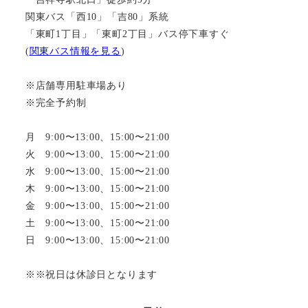
関東バス「西10」「吉80」系統
「東町1丁目」「東町2丁目」バス停下車すぐ
(
関東バス情報を見る
)
※店舗専用駐車場あり
※完全予約制
月 9:00〜13:00、15:00〜21:00
火 9:00〜13:00、15:00〜21:00
水 9:00〜13:00、15:00〜21:00
木 9:00〜13:00、15:00〜21:00
金 9:00〜13:00、15:00〜21:00
土 9:00〜13:00、15:00〜21:00
日 9:00〜13:00、15:00〜21:00
※※祝日は休診日となります