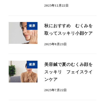
2025年12月22日
秋におすすめ むくみを
健康
取ってスッキリ小顔ケア
2025年9月23日
美容鍼で夏のむくみ顔を
健康
スッキリ フェイスライ
ンケア
2025年7月22日