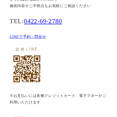
施術内容やご不明点もお気軽にご相談ください
TEL:
0422-69-2780
LINEで予約・問合せ
※お支払いには各種クレジットカード、電子マネーがご
利用いただけます