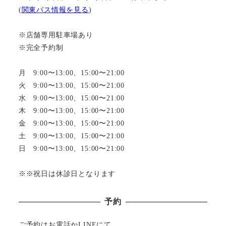
(
関東バス情報を見る
)
※店舗専用駐車場あり
※完全予約制
月 9:00〜13:00、15:00〜21:00
火 9:00〜13:00、15:00〜21:00
水 9:00〜13:00、15:00〜21:00
木 9:00〜13:00、15:00〜21:00
金 9:00〜13:00、15:00〜21:00
土 9:00〜13:00、15:00〜21:00
日 9:00〜13:00、15:00〜21:00
※※祝日は休診日となります
予約
ご予約はお電話かLINEにて