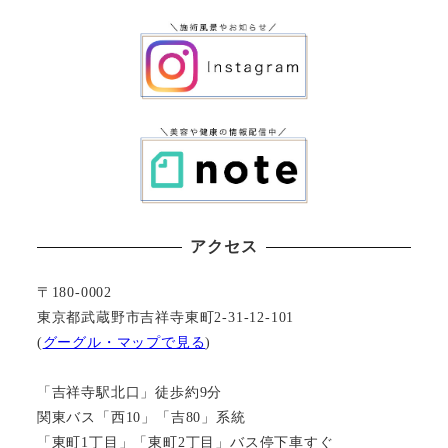
アクセス
〒180-0002
東京都武蔵野市吉祥寺東町2-31-12-101
(
グーグル・マップで見る
)
「吉祥寺駅北口」徒歩約9分
関東バス「西10」「吉80」系統
「東町1丁目」「東町2丁目」バス停下車すぐ