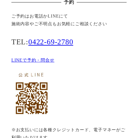
予約
ご予約はお電話かLINEにて
施術内容やご不明点もお気軽にご相談ください
TEL:
0422-69-2780
LINEで予約・問合せ
※お支払いには各種クレジットカード、電子マネーがご
利用いただけます