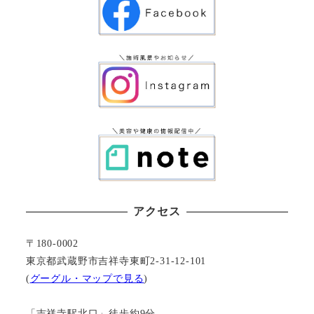
アクセス
〒180-0002
東京都武蔵野市吉祥寺東町2-31-12-101
(
グーグル・マップで見る
)
「吉祥寺駅北口」徒歩約9分