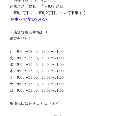
関東バス「西10」「吉80」系統
「東町1丁目」「東町2丁目」バス停下車すぐ
(
関東バス情報を見る
)
※店舗専用駐車場あり
※完全予約制
月 9:00〜13:00、15:00〜21:00
火 9:00〜13:00、15:00〜21:00
水 9:00〜13:00、15:00〜21:00
木 9:00〜13:00、15:00〜21:00
金 9:00〜13:00、15:00〜21:00
土 9:00〜13:00、15:00〜21:00
日 9:00〜13:00、15:00〜21:00
※※祝日は休診日となります