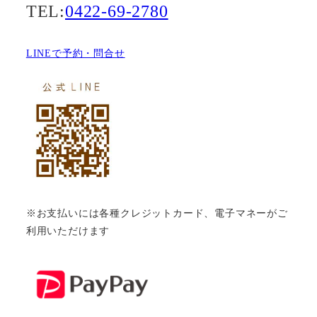
TEL:
0422-69-2780
LINEで予約・問合せ
※お支払いには各種クレジットカード、電子マネーがご
利用いただけます