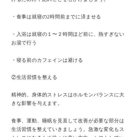
・食事は就寝の2時間前までに済ませる
・入浴は就寝の１〜２時間ほど前に、熱すぎない
お湯で行う
・寝る前のカフェインは避ける
②生活習慣を整える
精神的、身体的ストレスはホルモンバランスに大
きな影響を与えます。
食事、運動、睡眠を見直して改善が必要な部分は
生活習慣を整えていきましょう。急激な変化もス