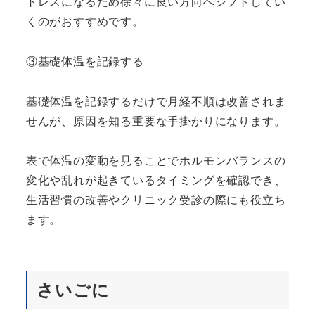
トレスになるため徐々に良い方向へシフトしてい
くのがおすすめです。
③基礎体温を記録する
基礎体温を記録するだけで月経不順は改善されま
せんが、原因を知る重要な手掛かりになります。
表で体温の変動を見ることでホルモンバランスの
変化や乱れが起きているタイミングを確認でき、
生活習慣の改善やクリニック受診の際にも役立ち
ます。
さいごに