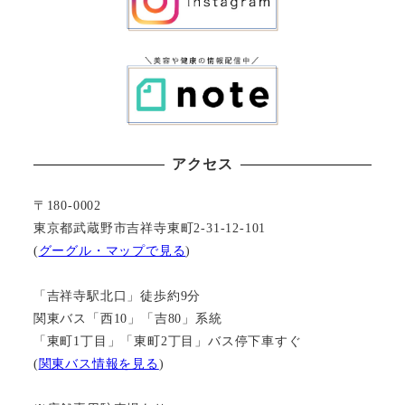
アクセス
〒180-0002
東京都武蔵野市吉祥寺東町2-31-12-101
(
グーグル・マップで見る
)
「吉祥寺駅北口」徒歩約9分
関東バス「西10」「吉80」系統
「東町1丁目」「東町2丁目」バス停下車すぐ
(
関東バス情報を見る
)