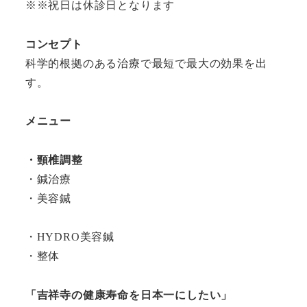
※※祝日は休診日となります
コンセプト
科学的根拠のある治療で最短で最大の効果を出
す。
メニュー
・頸椎調整
・鍼治療
・美容鍼
・HYDRO美容鍼
・整体
「吉祥寺の健康寿命を日本一にしたい」