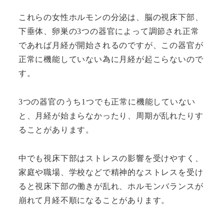
これらの女性ホルモンの分泌は、脳の視床下部、
下垂体、卵巣の3つの器官によって調節され正常
であれば月経が開始されるのですが、この器官が
正常に機能していない為に月経が起こらないので
す。
3つの器官のうち1つでも正常に機能していない
と、月経が始まらなかったり、周期が乱れたりす
ることがあります。
中でも視床下部はストレスの影響を受けやすく、
家庭や職場、学校などで精神的なストレスを受け
ると視床下部の働きが乱れ、ホルモンバランスが
崩れて月経不順になることがあります。