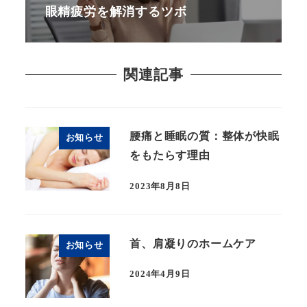
眼精疲労を解消するツボ
関連記事
腰痛と睡眠の質：整体が快眠
お知らせ
をもたらす理由
2023年8月8日
首、肩凝りのホームケア
お知らせ
2024年4月9日