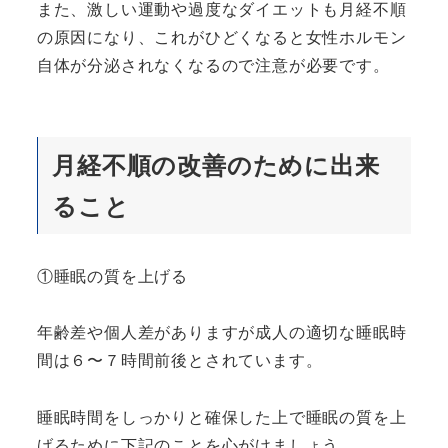
また、激しい運動や過度なダイエットも月経不順
の原因になり、これがひどくなると女性ホルモン
自体が分泌されなくなるので注意が必要です。
月経不順の改善のために出来
ること
①睡眠の質を上げる
年齢差や個人差がありますが成人の適切な睡眠時
間は６〜７時間前後とされています。
睡眠時間をしっかりと確保した上で睡眠の質を上
げるために下記のことを心がけましょう。