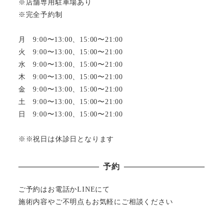
※店舗専用駐車場あり
※完全予約制
月 9:00〜13:00、15:00〜21:00
火 9:00〜13:00、15:00〜21:00
水 9:00〜13:00、15:00〜21:00
木 9:00〜13:00、15:00〜21:00
金 9:00〜13:00、15:00〜21:00
土 9:00〜13:00、15:00〜21:00
日 9:00〜13:00、15:00〜21:00
※※祝日は休診日となります
予約
ご予約はお電話かLINEにて
施術内容やご不明点もお気軽にご相談ください