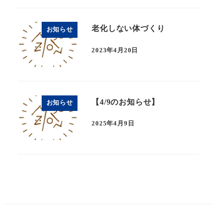
老化しない体づくり
お知らせ
2023年4月20日
【4/9のお知らせ】
お知らせ
2025年4月9日