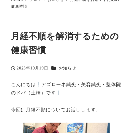
健康習慣
月経不順を解消するための
健康習慣
カテゴリー
2023年10月19日
お知らせ
投稿日
こんにちは
アズローネ鍼灸・美容鍼灸・整体院
のドバ（土橋）です
今回は月経不順についてお話しします。