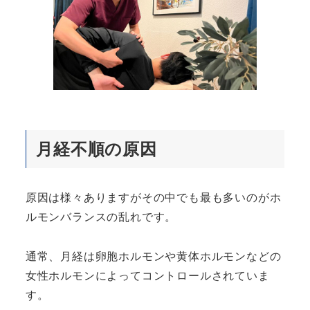
月経不順の原因
原因は様々ありますがその中でも最も多いのがホ
ルモンバランスの乱れです。
通常、月経は卵胞ホルモンや黄体ホルモンなどの
女性ホルモンによってコントロールされていま
す。