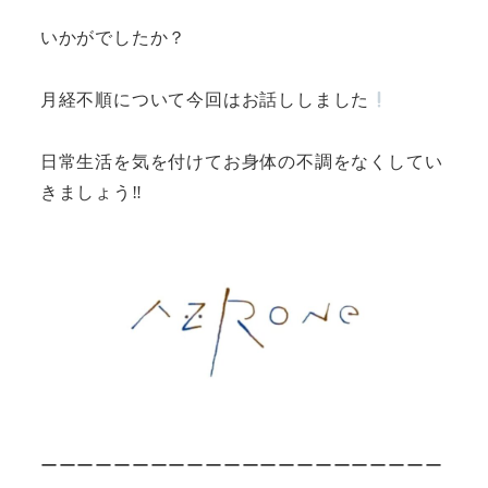
いかがでしたか？
月経不順について今回はお話ししました
日常生活を気を付けてお身体の不調をなくしてい
きましょう‼︎
ーーーーーーーーーーーーーーーーーーーーーー