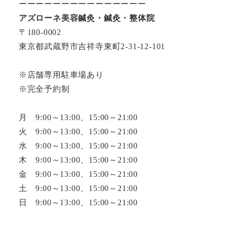
ーーーーーーーーーーーーーーー
アズローネ美容鍼灸・鍼灸・整体院
〒180-0002
東京都武蔵野市吉祥寺東町2-31-12-101
※店舗専用駐車場あり
※完全予約制
月 9:00～13:00、15:00～21:00
火 9:00～13:00、15:00～21:00
水 9:00～13:00、15:00～21:00
木 9:00～13:00、15:00～21:00
金 9:00～13:00、15:00～21:00
土 9:00～13:00、15:00～21:00
日 9:00～13:00、15:00～21:00