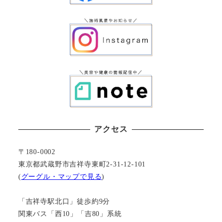
アクセス
〒180-0002
東京都武蔵野市吉祥寺東町2-31-12-101
(
グーグル・マップで見る
)
「吉祥寺駅北口」徒歩約9分
関東バス「西10」「吉80」系統