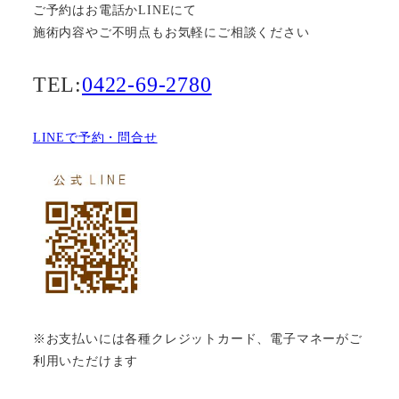
ご予約はお電話かLINEにて
施術内容やご不明点もお気軽にご相談ください
TEL:
0422-69-2780
LINEで予約・問合せ
※お支払いには各種クレジットカード、電子マネーがご
利用いただけます