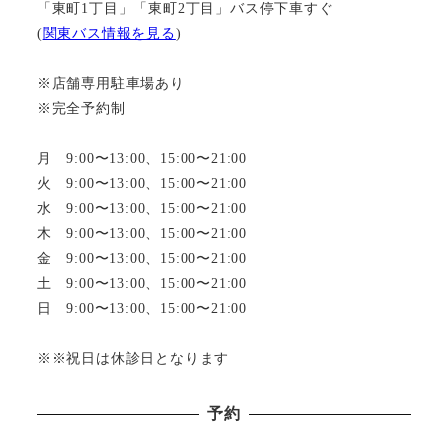
「東町1丁目」「東町2丁目」バス停下車すぐ
(
関東バス情報を見る
)
※店舗専用駐車場あり
※完全予約制
月 9:00〜13:00、15:00〜21:00
火 9:00〜13:00、15:00〜21:00
水 9:00〜13:00、15:00〜21:00
木 9:00〜13:00、15:00〜21:00
金 9:00〜13:00、15:00〜21:00
土 9:00〜13:00、15:00〜21:00
日 9:00〜13:00、15:00〜21:00
※※祝日は休診日となります
予約