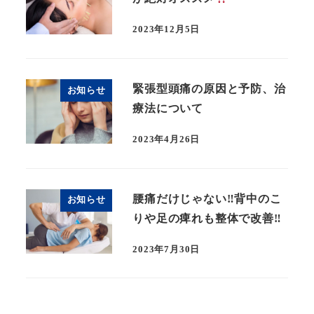
2023年12月5日
緊張型頭痛の原因と予防、治
お知らせ
療法について
2023年4月26日
腰痛だけじゃない‼︎背中のこ
お知らせ
りや足の痺れも整体で改善‼︎
2023年7月30日