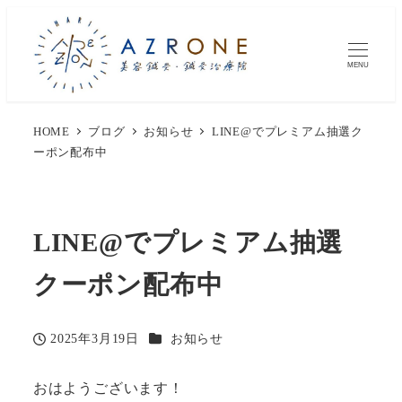
MENU
HOME
ブログ
お知らせ
LINE@でプレミアム抽選ク
ーポン配布中
LINE@でプレミアム抽選
クーポン配布中
カテゴリー
2025年3月19日
お知らせ
投稿日
おはようございます！