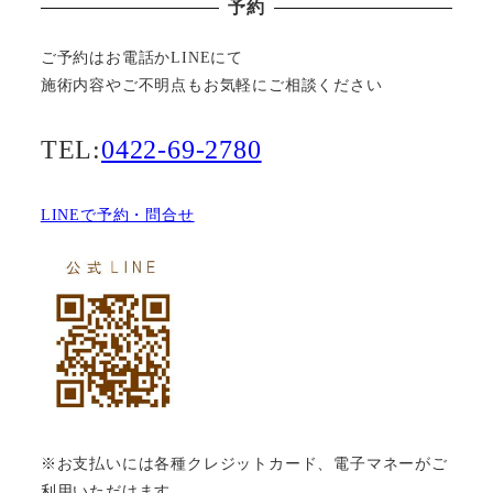
予約
ご予約はお電話かLINEにて
施術内容やご不明点もお気軽にご相談ください
TEL:
0422-69-2780
LINEで予約・問合せ
※お支払いには各種クレジットカード、電子マネーがご
利用いただけます