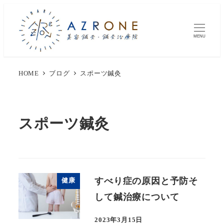
MENU
HOME
ブログ
スポーツ鍼灸
スポーツ鍼灸
すべり症の原因と予防そ
健康
して鍼治療について
2023年3月15日