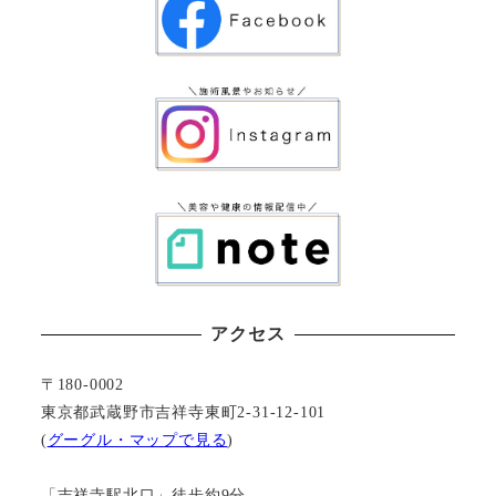
アクセス
〒180-0002
東京都武蔵野市吉祥寺東町2-31-12-101
(
グーグル・マップで見る
)
「吉祥寺駅北口」徒歩約9分