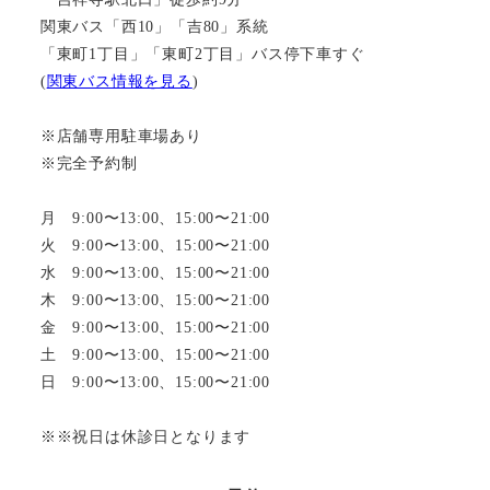
関東バス「西10」「吉80」系統
「東町1丁目」「東町2丁目」バス停下車すぐ
(
関東バス情報を見る
)
※店舗専用駐車場あり
※完全予約制
月 9:00〜13:00、15:00〜21:00
火 9:00〜13:00、15:00〜21:00
水 9:00〜13:00、15:00〜21:00
木 9:00〜13:00、15:00〜21:00
金 9:00〜13:00、15:00〜21:00
土 9:00〜13:00、15:00〜21:00
日 9:00〜13:00、15:00〜21:00
※※祝日は休診日となります