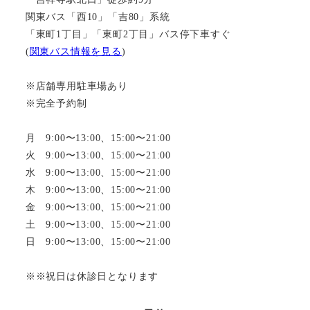
関東バス「西10」「吉80」系統
「東町1丁目」「東町2丁目」バス停下車すぐ
(
関東バス情報を見る
)
※店舗専用駐車場あり
※完全予約制
月 9:00〜13:00、15:00〜21:00
火 9:00〜13:00、15:00〜21:00
水 9:00〜13:00、15:00〜21:00
木 9:00〜13:00、15:00〜21:00
金 9:00〜13:00、15:00〜21:00
土 9:00〜13:00、15:00〜21:00
日 9:00〜13:00、15:00〜21:00
※※祝日は休診日となります