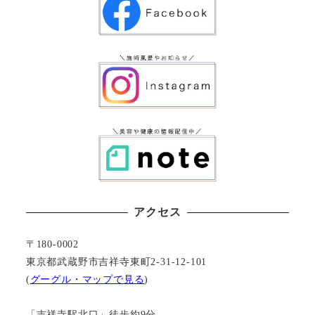
アクセス
〒180-0002
東京都武蔵野市吉祥寺東町2-31-12-101
(
グーグル・マップで見る
)
「吉祥寺駅北口」徒歩約9分