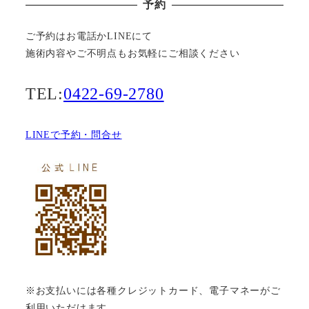
予約
ご予約はお電話かLINEにて
施術内容やご不明点もお気軽にご相談ください
TEL:
0422-69-2780
LINEで予約・問合せ
※お支払いには各種クレジットカード、電子マネーがご
利用いただけます