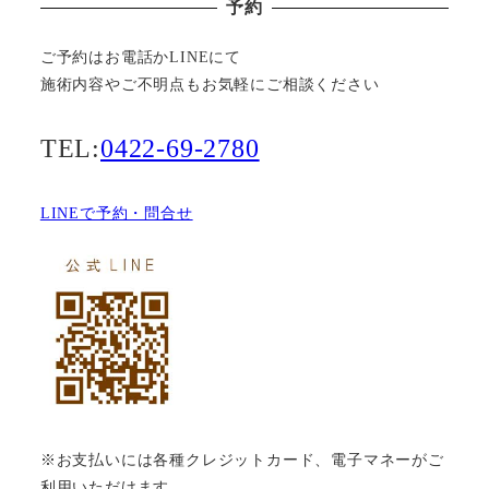
予約
ご予約はお電話かLINEにて
施術内容やご不明点もお気軽にご相談ください
TEL:
0422-69-2780
LINEで予約・問合せ
※お支払いには各種クレジットカード、電子マネーがご
利用いただけます