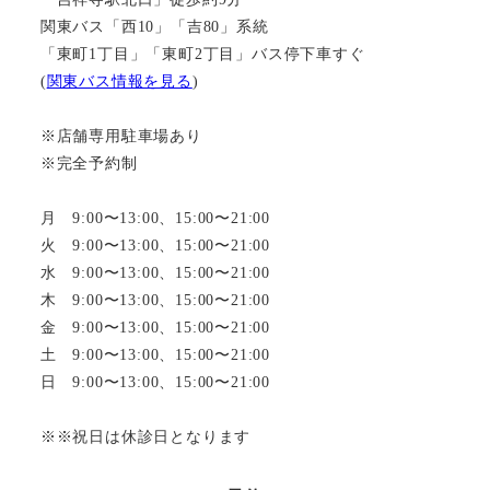
関東バス「西10」「吉80」系統
「東町1丁目」「東町2丁目」バス停下車すぐ
(
関東バス情報を見る
)
※店舗専用駐車場あり
※完全予約制
月 9:00〜13:00、15:00〜21:00
火 9:00〜13:00、15:00〜21:00
水 9:00〜13:00、15:00〜21:00
木 9:00〜13:00、15:00〜21:00
金 9:00〜13:00、15:00〜21:00
土 9:00〜13:00、15:00〜21:00
日 9:00〜13:00、15:00〜21:00
※※祝日は休診日となります