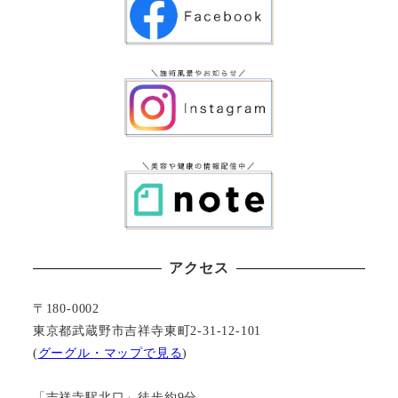
アクセス
〒180-0002
東京都武蔵野市吉祥寺東町2-31-12-101
(
グーグル・マップで見る
)
「吉祥寺駅北口」徒歩約9分