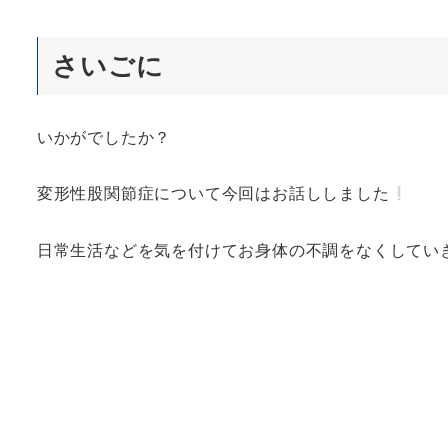
さいごに
いかがでしたか？
変形性股関節症について今回はお話ししました
日常生活などを気を付けてお身体の不調をなくしていき