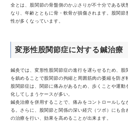
全とは、股関節の骨盤側のかぶさりが不十分である状
なり、年齢とともに骨・軟骨が損傷されます。股関節
性が多くなっています。
変形性股関節症に対する鍼治療
鍼灸では、変形性股関節症の進行を遅らせるため、股
を鎮めることで股関節の拘縮と周囲筋肉の萎縮を防ぎ
股関節症は、関節に痛みがあるため、歩くことや運動
化してしまうケースが多い。
鍼灸治療を併用することで、痛みをコントロールしな
る。さらに、股関節と関係の深い経穴（ツボ）にも合
の治療を行い、効果を高めることが出来ます。