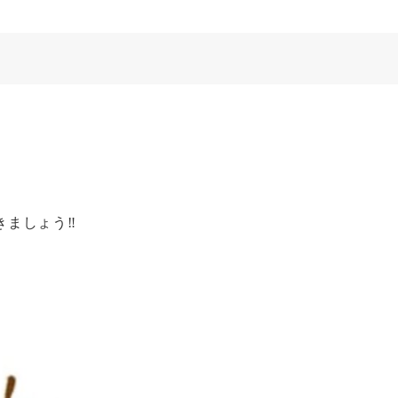
ましょう‼︎