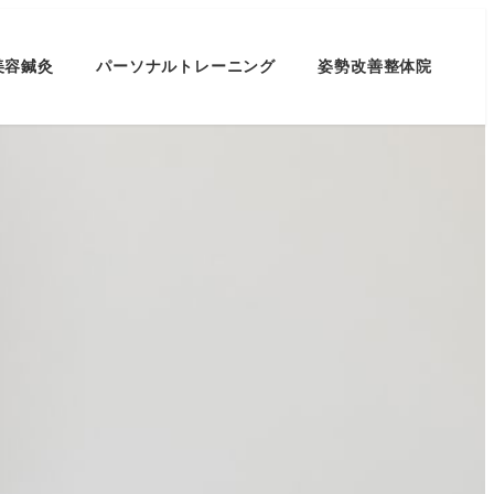
美容鍼灸
パーソナルトレーニング
姿勢改善整体院