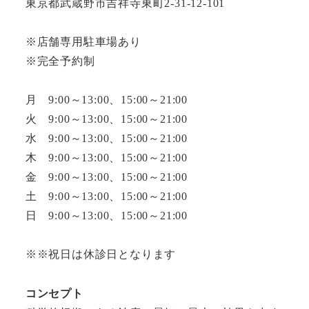
東京都武蔵野市吉祥寺東町2-31-12-101
※店舗専用駐車場あり
※完全予約制
月 9:00～13:00、15:00～21:00
火 9:00～13:00、15:00～21:00
水 9:00～13:00、15:00～21:00
木 9:00～13:00、15:00～21:00
金 9:00～13:00、15:00～21:00
土 9:00～13:00、15:00～21:00
日 9:00～13:00、15:00～21:00
※※祝日は休診日となります
コンセプト