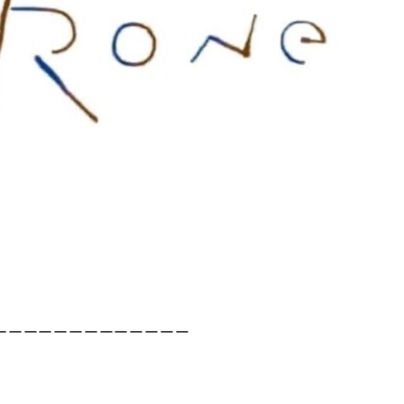
ーーーーーーーーーーーーー