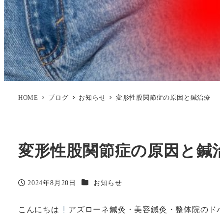
HOME
ブログ
お知らせ
変形性股関節症の原因と鍼治療
変形性股関節症の原因と鍼
カテゴリー
2024年8月20日
お知らせ
投稿日
こんにちは
アズローネ鍼灸・美容鍼灸・整体院のド