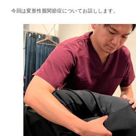
今回は変形性股関節症についてお話しします。