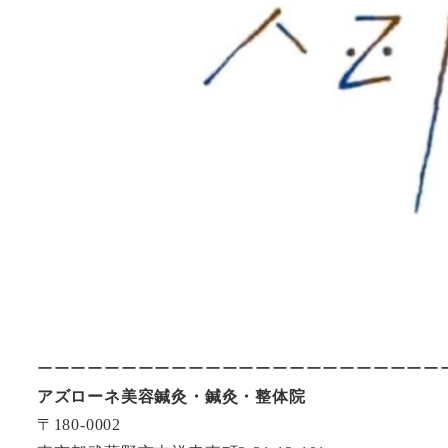
ーーーーーーーーーーーーーーーーーーーーーーーー
アズローネ美容鍼灸・鍼灸・整体院
〒180-0002