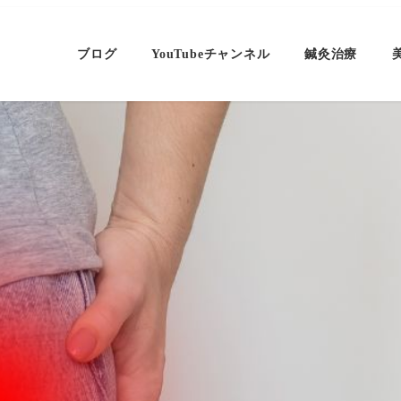
ブログ
YouTubeチャンネル
鍼灸治療