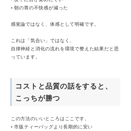
• 朝の胃の不快感が減った
感覚論ではなく、体感として明確です。
これは「気合い」ではなく、
自律神経と消化の流れを環境で整えた結果だと思
っています。
コストと品質の話をすると、
こっちが勝つ
この方法のいいところはここです。
• 市販ティーバッグより長期的に安い