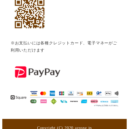
※お支払いには各種クレジットカード、電子マネーがご
利用いただけます
Copyright (C) 2020 azrone.jp