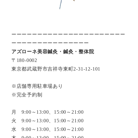
ーーーーーーーーーーーーーーーーーーーーーー
ーーーーーーーーーーーーーーー
アズローネ美容鍼灸・鍼灸・整体院
〒180-0002
東京都武蔵野市吉祥寺東町2-31-12-101
※店舗専用駐車場あり
※完全予約制
月 9:00～13:00、15:00～21:00
火 9:00～13:00、15:00～21:00
水 9:00～13:00、15:00～21:00
木 9:00～13:00、15:00～21:00