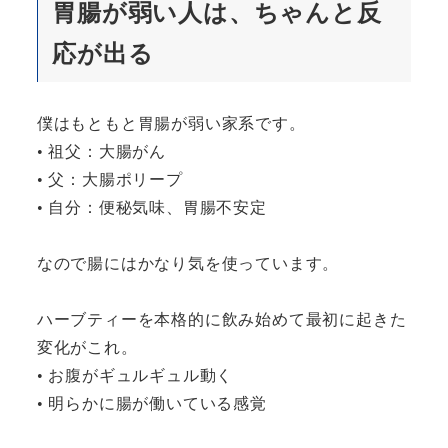
胃腸が弱い人は、ちゃんと反
応が出る
僕はもともと胃腸が弱い家系です。
• 祖父：大腸がん
• 父：大腸ポリープ
• 自分：便秘気味、胃腸不安定
なので腸にはかなり気を使っています。
ハーブティーを本格的に飲み始めて最初に起きた
変化がこれ。
• お腹がギュルギュル動く
• 明らかに腸が働いている感覚