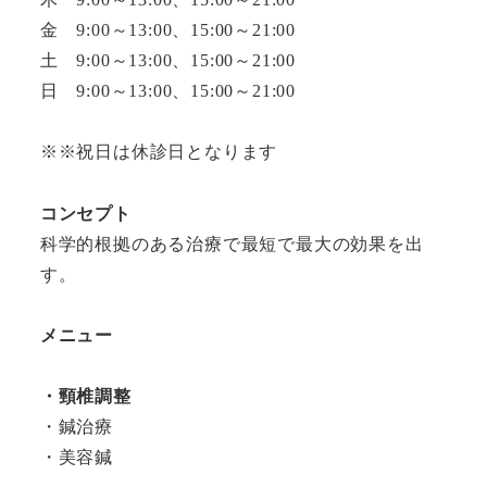
金 9:00～13:00、15:00～21:00
土 9:00～13:00、15:00～21:00
日 9:00～13:00、15:00～21:00
※※祝日は休診日となります
コンセプト
科学的根拠のある治療で最短で最大の効果を出
す。
メニュー
・頸椎調整
・鍼治療
・美容鍼