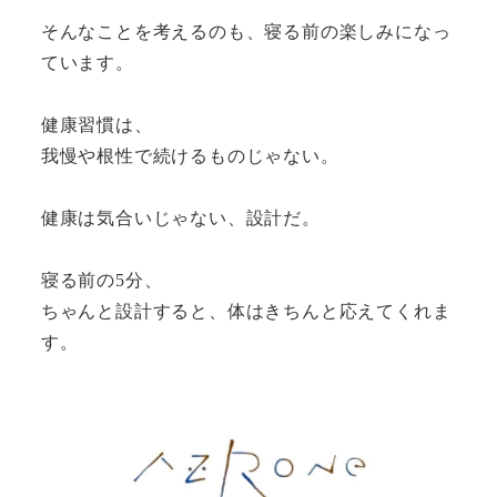
そんなことを考えるのも、寝る前の楽しみになっ
ています。
健康習慣は、
我慢や根性で続けるものじゃない。
健康は気合いじゃない、設計だ。
寝る前の5分、
ちゃんと設計すると、体はきちんと応えてくれま
す。