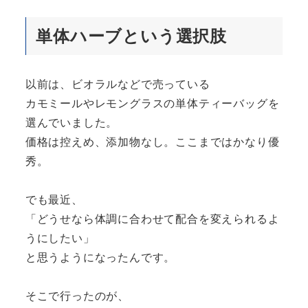
単体ハーブという選択肢
以前は、ビオラルなどで売っている
カモミールやレモングラスの単体ティーバッグを
選んでいました。
価格は控えめ、添加物なし。ここまではかなり優
秀。
でも最近、
「どうせなら体調に合わせて配合を変えられるよ
うにしたい」
と思うようになったんです。
そこで行ったのが、