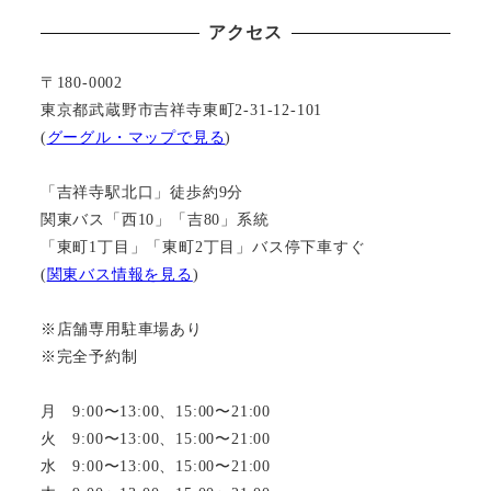
アクセス
〒180-0002
東京都武蔵野市吉祥寺東町2-31-12-101
(
グーグル・マップで見る
)
「吉祥寺駅北口」徒歩約9分
関東バス「西10」「吉80」系統
「東町1丁目」「東町2丁目」バス停下車すぐ
(
関東バス情報を見る
)
※店舗専用駐車場あり
※完全予約制
月 9:00〜13:00、15:00〜21:00
火 9:00〜13:00、15:00〜21:00
水 9:00〜13:00、15:00〜21:00