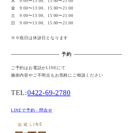
木 9:00〜13:00、15:00〜21:00
金 9:00〜13:00、15:00〜21:00
土 9:00〜13:00、15:00〜21:00
日 9:00〜13:00、15:00〜21:00
※※祝日は休診日となります
予約
ご予約はお電話かLINEにて
施術内容やご不明点もお気軽にご相談ください
TEL:
0422-69-2780
LINEで予約・問合せ