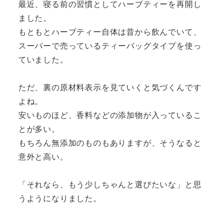
最近、寝る前の習慣としてハーブティーを再開し
ました。
もともとハーブティー自体は昔から飲んでいて、
スーパーで売っているティーバッグタイプを使っ
ていました。
ただ、裏の原材料表示を見ていくと気づくんです
よね。
安いものほど、香料などの添加物が入っているこ
とが多い。
もちろん無添加のものもありますが、そうなると
意外と高い。
「それなら、もう少しちゃんと選びたいな」と思
うようになりました。