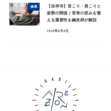
【吉祥寺】首こり・肩こりと
健康
姿勢の関係｜背骨の歪みを整
える重要性を鍼灸師が解説
2026年8月4日