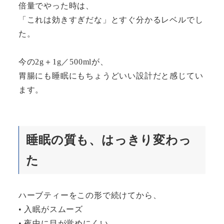
倍量でやった時は、
「これは効きすぎだな」とすぐ分かるレベルでし
た。
今の2g＋1g／500mlが、
胃腸にも睡眠にもちょうどいい設計だと感じてい
ます。
睡眠の質も、はっきり変わっ
た
ハーブティーをこの形で続けてから、
• 入眠がスムーズ
• 夜中に目が覚めにくい