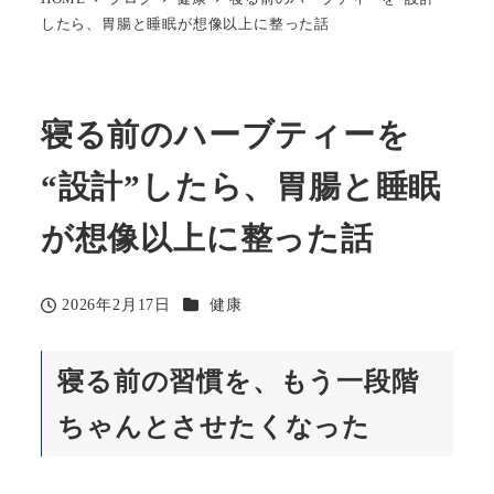
したら、胃腸と睡眠が想像以上に整った話
寝る前のハーブティーを
“設計”したら、胃腸と睡眠
が想像以上に整った話
カテゴリー
2026年2月17日
健康
投稿日
寝る前の習慣を、もう一段階
ちゃんとさせたくなった