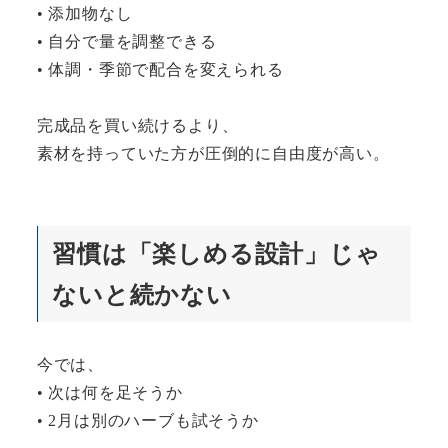
• 添加物なし
• 自分で量を調整できる
• 体調・季節で配合を変えられる
完成品を買い続けるより、
素材を持っていた方が圧倒的に自由度が高い。
習慣は「楽しめる設計」じゃ
ないと続かない
今では、
• 次は何を足そうか
• 2月は別のハーブも試そうか