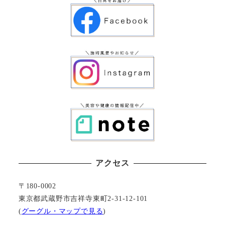
アクセス
〒180-0002
東京都武蔵野市吉祥寺東町2-31-12-101
(
グーグル・マップで見る
)