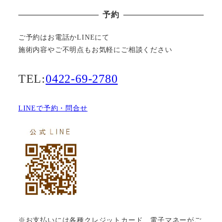
予約
ご予約はお電話かLINEにて
施術内容やご不明点もお気軽にご相談ください
TEL:
0422-69-2780
LINEで予約・問合せ
※お支払いには各種クレジットカード、電子マネーがご