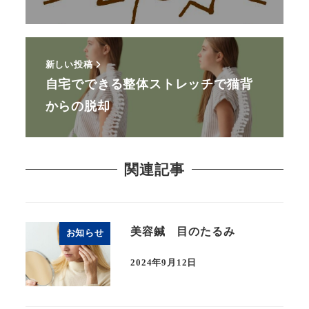
新しい投稿
自宅でできる整体ストレッチで猫背
からの脱却
関連記事
美容鍼 目のたるみ
お知らせ
2024年9月12日