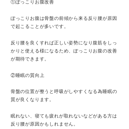
①ぽっこりお腹改善
ぽっこりお腹は骨盤の前傾から来る反り腰が原因
で起こることが多いです。
反り腰を良くすれば正しい姿勢になり腹筋をしっ
かりと使える様になるため、ぽっこりお腹の改善
が期待できます。
②睡眠の質向上
骨盤の位置が整うと呼吸がしやすくなる為睡眠の
質が良くなります。
眠れない、寝ても疲れが取れないなどがある方は
反り腰が原因かもしれません。