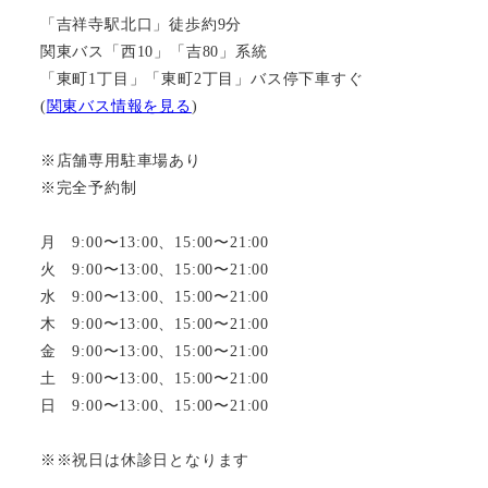
「吉祥寺駅北口」徒歩約9分
関東バス「西10」「吉80」系統
「東町1丁目」「東町2丁目」バス停下車すぐ
(
関東バス情報を見る
)
※店舗専用駐車場あり
※完全予約制
月 9:00〜13:00、15:00〜21:00
火 9:00〜13:00、15:00〜21:00
水 9:00〜13:00、15:00〜21:00
木 9:00〜13:00、15:00〜21:00
金 9:00〜13:00、15:00〜21:00
土 9:00〜13:00、15:00〜21:00
日 9:00〜13:00、15:00〜21:00
※※祝日は休診日となります