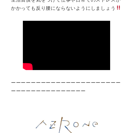
かかっても反り腰にならないようにしましょう
ーーーーーーーーーーーーーーーーーーーーーー
ーーーーーーーーーーーーーーー