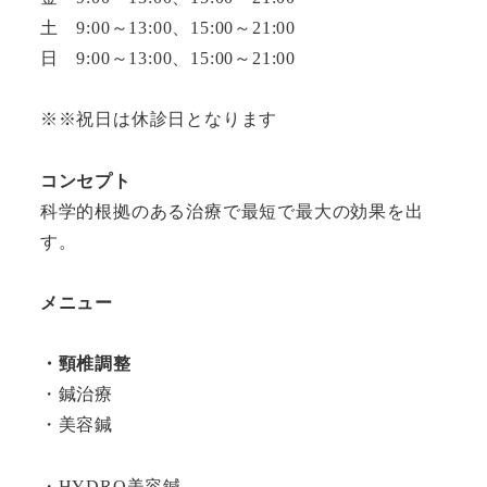
土 9:00～13:00、15:00～21:00
日 9:00～13:00、15:00～21:00
※※祝日は休診日となります
コンセプト
科学的根拠のある治療で最短で最大の効果を出
す。
メニュー
・頸椎調整
・鍼治療
・美容鍼
・HYDRO美容鍼