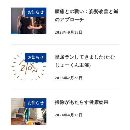
腰痛との戦い：姿勢改善と鍼
お知らせ
のアプローチ
2023年9月19日
皇居ランしてきました(たむ
お知らせ
じょーくん主催)
2025年2月28日
掃除がもたらす健康効果
お知らせ
2024年4月18日