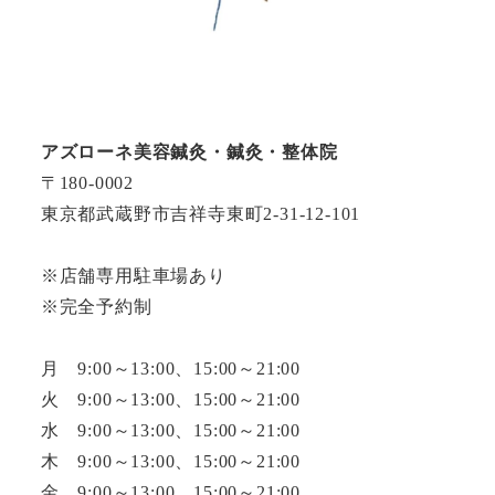
アズローネ美容鍼灸・鍼灸・整体院
〒180-0002
東京都武蔵野市吉祥寺東町2-31-12-101
※店舗専用駐車場あり
※完全予約制
月 9:00～13:00、15:00～21:00
火 9:00～13:00、15:00～21:00
水 9:00～13:00、15:00～21:00
木 9:00～13:00、15:00～21:00
金 9:00～13:00、15:00～21:00