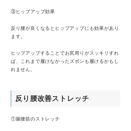
③ヒップアップ効果
反り腰が良くなるとヒップアップにも効果があり
ます。
ヒップアップすることでお尻周りがスッキリすれ
ば、これまで履けなかったズボンも履けるかもし
れません。
反り腰改善ストレッチ
①腸腰筋のストレッチ