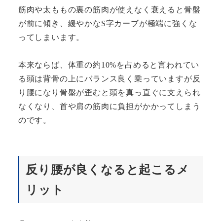
筋肉や太ももの裏の筋肉が使えなく衰えると骨盤
が前に傾き、緩やかなS字カーブが極端に強くな
ってしまいます。
本来ならば、体重の約10%を占めると言われてい
る頭は背骨の上にバランス良く乗っていますが反
り腰になり骨盤が歪むと頭を真っ直ぐに支えられ
なくなり、首や肩の筋肉に負担がかかってしまう
のです。
反り腰が良くなると起こるメ
リット