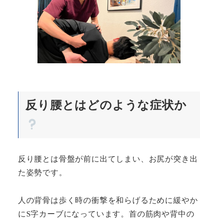
反り腰とはどのような症状か
反り腰とは骨盤が前に出てしまい、お尻が突き出
た姿勢です。
人の背骨は歩く時の衝撃を和らげるために緩やか
にS字カーブになっています。首の筋肉や背中の