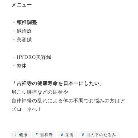
メニュー
・頸椎調整
・鍼治療
・美容鍼
・HYDRO美容鍼
・整体
「吉祥寺の健康寿命を日本一にしたい」
肩こり腰痛などの症状や
自律神経の乱れによる体の不調でお悩みの方はア
ズローネへ！
健康
吉祥寺
栄養
目の下のたるみ