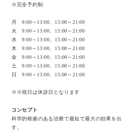
※完全予約制
月 9:00～13:00、15:00～21:00
火 9:00～13:00、15:00～21:00
水 9:00～13:00、15:00～21:00
木 9:00～13:00、15:00～21:00
金 9:00～13:00、15:00～21:00
土 9:00～13:00、15:00～21:00
日 9:00～13:00、15:00～21:00
※※祝日は休診日となります
コンセプト
科学的根拠のある治療で最短で最大の効果を出
す。