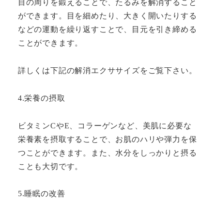
目の周りを鍛えることで、たるみを解消すること
ができます。目を細めたり、大きく開いたりする
などの運動を繰り返すことで、目元を引き締める
ことができます。
詳しくは下記の解消エクササイズをご覧下さい。
4.栄養の摂取
ビタミンCやE、コラーゲンなど、美肌に必要な
栄養素を摂取することで、お肌のハリや弾力を保
つことができます。また、水分をしっかりと摂る
ことも大切です。
5.睡眠の改善