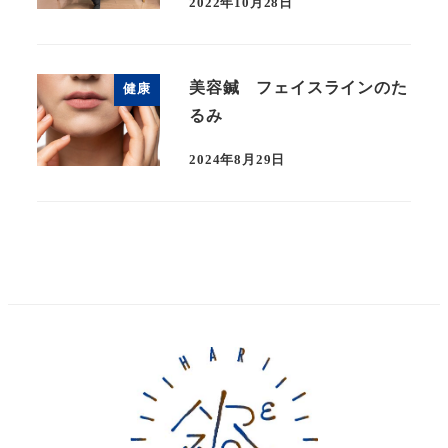
2022年10月28日
美容鍼 フェイスラインのた
健康
るみ
2024年8月29日