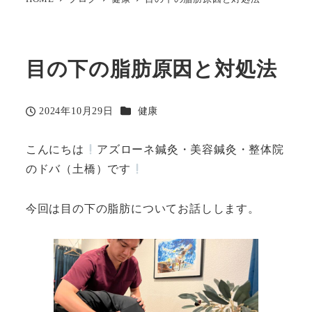
目の下の脂肪原因と対処法
カテゴリー
2024年10月29日
健康
投稿日
こんにちは
アズローネ鍼灸・美容鍼灸・整体院
のドバ（土橋）です
今回は目の下の脂肪についてお話しします。