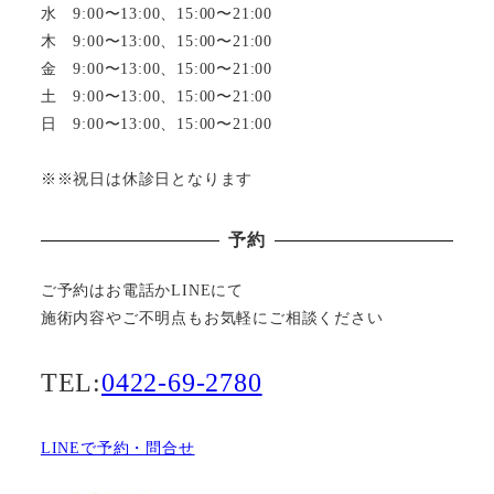
水 9:00〜13:00、15:00〜21:00
木 9:00〜13:00、15:00〜21:00
金 9:00〜13:00、15:00〜21:00
土 9:00〜13:00、15:00〜21:00
日 9:00〜13:00、15:00〜21:00
※※祝日は休診日となります
予約
ご予約はお電話かLINEにて
施術内容やご不明点もお気軽にご相談ください
TEL:
0422-69-2780
LINEで予約・問合せ