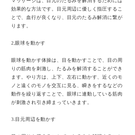
マッサージは、目元のたるみを解消するためには
効果的な方法です。目元周辺に優しく指圧するこ
とで、血行が良くなり、目元のたるみ解消に繋が
ります。
2,眼球を動かす
眼球を動かす体操は、目を動かすことで、目の周
りの筋肉を刺激し、たるみを解消することができ
ます。やり方は、上下、左右に動かす、近くのモ
ノと遠くのモノを交互に見る、瞬きをするなどの
動作を繰り返すことで、眼球に連動している筋肉
が刺激され引き締まっていきます。
3.目元周辺を動かす