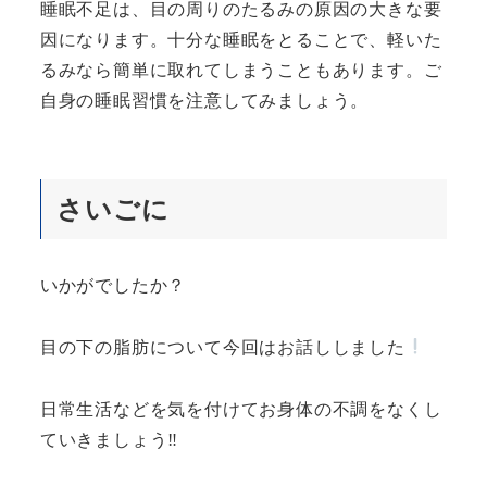
睡眠不足は、目の周りのたるみの原因の大きな要
因になります。十分な睡眠をとることで、軽いた
るみなら簡単に取れてしまうこともあります。ご
自身の睡眠習慣を注意してみましょう。
さいごに
いかがでしたか？
目の下の脂肪について今回はお話ししました
日常生活などを気を付けてお身体の不調をなくし
ていきましょう‼︎