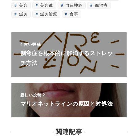
美容
美容鍼
自律神経
鍼治療
鍼灸
鍼灸治療
食事
古い投稿
側弯症を根本的に解消するストレッ
チ方法
新しい投稿
マリオネットラインの原因と対処法
関連記事