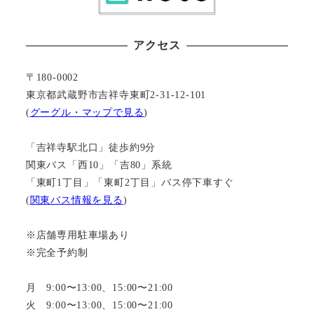
アクセス
〒180-0002
東京都武蔵野市吉祥寺東町2-31-12-101
(
グーグル・マップで見る
)
「吉祥寺駅北口」徒歩約9分
関東バス「西10」「吉80」系統
「東町1丁目」「東町2丁目」バス停下車すぐ
(
関東バス情報を見る
)
※店舗専用駐車場あり
※完全予約制
月 9:00〜13:00、15:00〜21:00
火 9:00〜13:00、15:00〜21:00