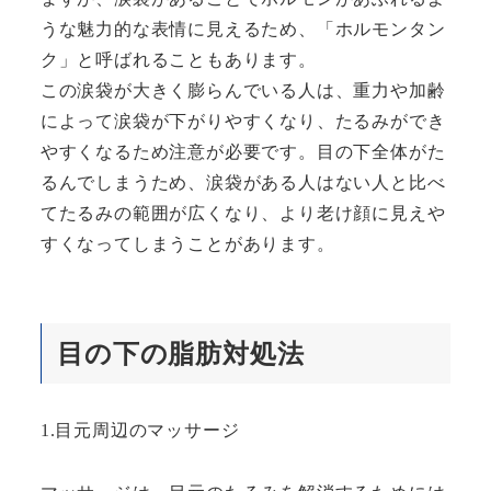
うな魅力的な表情に見えるため、「ホルモンタン
ク」と呼ばれることもあります。
この涙袋が大きく膨らんでいる人は、重力や加齢
によって涙袋が下がりやすくなり、たるみができ
やすくなるため注意が必要です。目の下全体がた
るんでしまうため、涙袋がある人はない人と比べ
てたるみの範囲が広くなり、より老け顔に見えや
すくなってしまうことがあります。
目の下の脂肪対処法
1.目元周辺のマッサージ