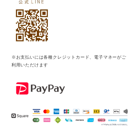
※お支払いには各種クレジットカード、電子マネーがご
利用いただけます