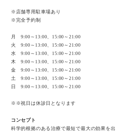
※店舗専用駐車場あり
※完全予約制
月 9:00～13:00、15:00～21:00
火 9:00～13:00、15:00～21:00
水 9:00～13:00、15:00～21:00
木 9:00～13:00、15:00～21:00
金 9:00～13:00、15:00～21:00
土 9:00～13:00、15:00～21:00
日 9:00～13:00、15:00～21:00
※※祝日は休診日となります
コンセプト
科学的根拠のある治療で最短で最大の効果を出