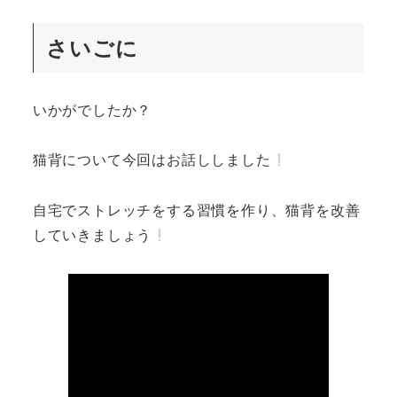
さいごに
いかがでしたか？
猫背について今回はお話ししました
自宅でストレッチをする習慣を作り、猫背を改善
していきましょう