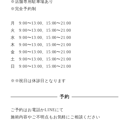
※店舗専用駐車場あり
※完全予約制
月 9:00〜13:00、15:00〜21:00
火 9:00〜13:00、15:00〜21:00
水 9:00〜13:00、15:00〜21:00
木 9:00〜13:00、15:00〜21:00
金 9:00〜13:00、15:00〜21:00
土 9:00〜13:00、15:00〜21:00
日 9:00〜13:00、15:00〜21:00
※※祝日は休診日となります
予約
ご予約はお電話かLINEにて
施術内容やご不明点もお気軽にご相談ください