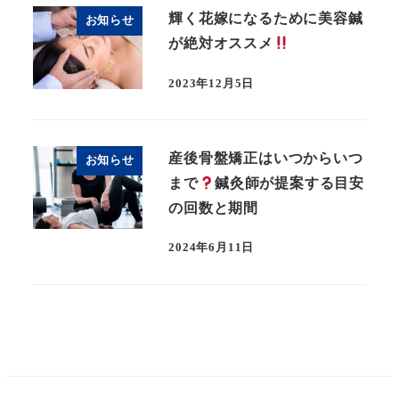
輝く花嫁になるために美容鍼
お知らせ
が絶対オススメ
2023年12月5日
産後骨盤矯正はいつからいつ
お知らせ
まで
鍼灸師が提案する目安
の回数と期間
2024年6月11日