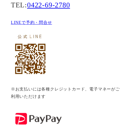
TEL:
0422-69-2780
LINEで予約・問合せ
※お支払いには各種クレジットカード、電子マネーがご
利用いただけます