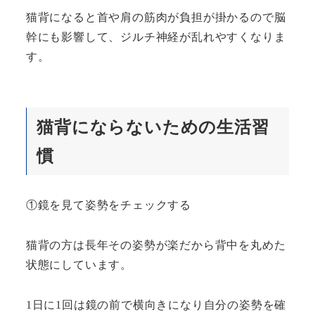
猫背になると首や肩の筋肉が負担が掛かるので脳
幹にも影響して、ジルチ神経が乱れやすくなりま
す。
猫背にならないための生活習
慣
①鏡を見て姿勢をチェックする
猫背の方は長年その姿勢が楽だから背中を丸めた
状態にしています。
1日に1回は鏡の前で横向きになり自分の姿勢を確