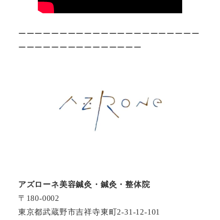
ーーーーーーーーーーーーーーーーーーーーーー
ーーーーーーーーーーーーーーー
アズローネ美容鍼灸・鍼灸・整体院
〒180-0002
東京都武蔵野市吉祥寺東町2-31-12-101