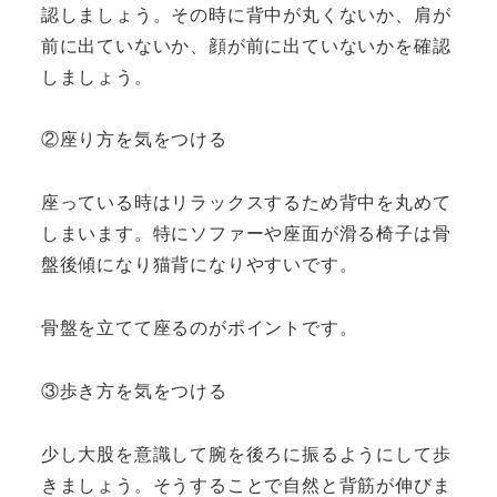
認しましょう。その時に背中が丸くないか、肩が
前に出ていないか、顔が前に出ていないかを確認
しましょう。
②座り方を気をつける
座っている時はリラックスするため背中を丸めて
しまいます。特にソファーや座面が滑る椅子は骨
盤後傾になり猫背になりやすいです。
骨盤を立てて座るのがポイントです。
③歩き方を気をつける
少し大股を意識して腕を後ろに振るようにして歩
きましょう。そうすることで自然と背筋が伸びま