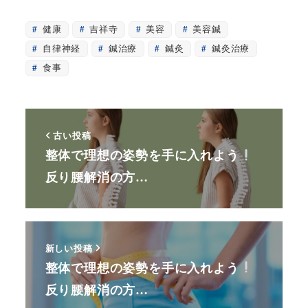
健康
吉祥寺
美容
美容鍼
自律神経
鍼治療
鍼灸
鍼灸治療
食事
古い投稿
整体で理想の姿勢を手に入れよう
反り腰解消の方…
新しい投稿
整体で理想の姿勢を手に入れよう
反り腰解消の方…