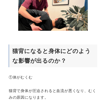
猫背になると身体にどのよう
な影響が出るのか？
①体がむくむ
猫背で身体が圧迫されると血流が悪くなり、むく
みの原因になります。