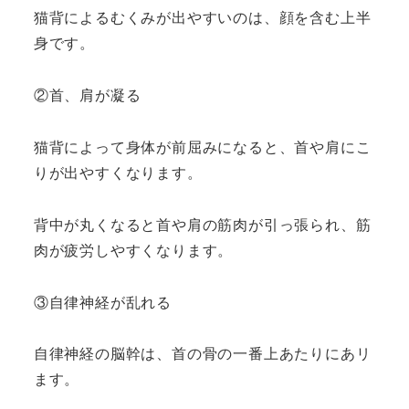
猫背によるむくみが出やすいのは、顔を含む上半
身です。
②首、肩が凝る
猫背によって身体が前屈みになると、首や肩にこ
りが出やすくなります。
背中が丸くなると首や肩の筋肉が引っ張られ、筋
肉が疲労しやすくなります。
③自律神経が乱れる
自律神経の脳幹は、首の骨の一番上あたりにあリ
ます。