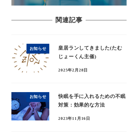
関連記事
皇居ランしてきました(たむ
お知らせ
じょーくん主催)
2025年2月28日
快眠を手に入れるための不眠
お知らせ
対策：効果的な方法
2023年11月16日