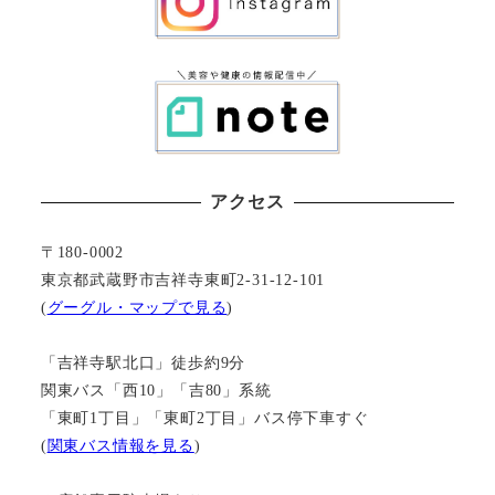
アクセス
〒180-0002
東京都武蔵野市吉祥寺東町2-31-12-101
(
グーグル・マップで見る
)
「吉祥寺駅北口」徒歩約9分
関東バス「西10」「吉80」系統
「東町1丁目」「東町2丁目」バス停下車すぐ
(
関東バス情報を見る
)