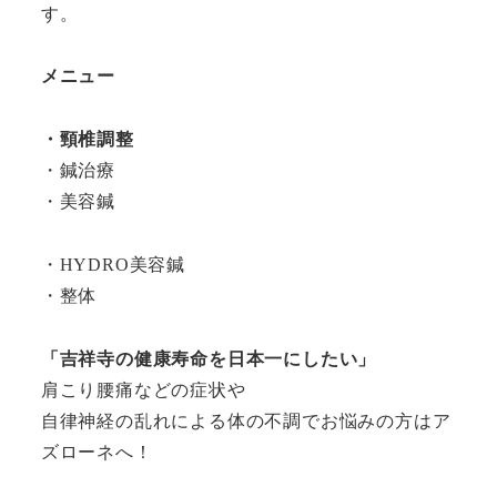
す。
メニュー
・頸椎調整
・鍼治療
・美容鍼
・HYDRO美容鍼
・整体
「吉祥寺の健康寿命を日本一にしたい」
肩こり腰痛などの症状や
自律神経の乱れによる体の不調でお悩みの方はア
ズローネへ！