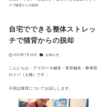
チで猫背からの脱却
自宅でできる整体ストレッ
チで猫背からの脱却
カテゴリー
2023年7月18日
お知らせ
投稿日
こんにちは
アズローネ鍼灸・美容鍼灸・整体院
のドバ（土橋）です
今回は猫背についてお話しします。