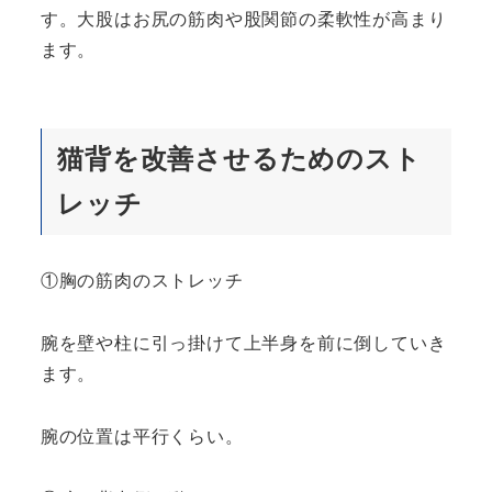
す。大股はお尻の筋肉や股関節の柔軟性が高まり
ます。
猫背を改善させるためのスト
レッチ
①胸の筋肉のストレッチ
腕を壁や柱に引っ掛けて上半身を前に倒していき
ます。
腕の位置は平行くらい。