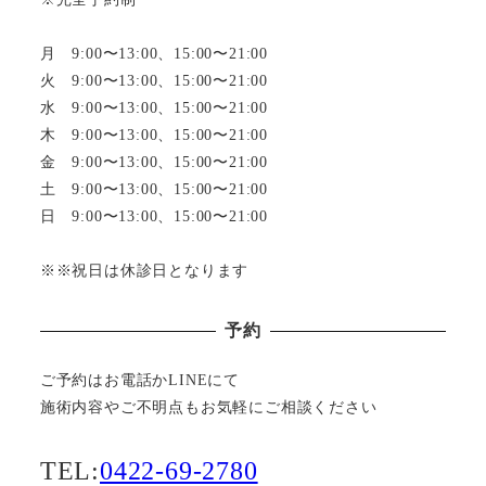
月 9:00〜13:00、15:00〜21:00
火 9:00〜13:00、15:00〜21:00
水 9:00〜13:00、15:00〜21:00
木 9:00〜13:00、15:00〜21:00
金 9:00〜13:00、15:00〜21:00
土 9:00〜13:00、15:00〜21:00
日 9:00〜13:00、15:00〜21:00
※※祝日は休診日となります
予約
ご予約はお電話かLINEにて
施術内容やご不明点もお気軽にご相談ください
TEL:
0422-69-2780