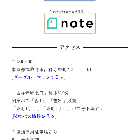
アクセス
〒180-0002
東京都武蔵野市吉祥寺東町2-31-12-101
(
グーグル・マップで見る
)
「吉祥寺駅北口」徒歩約9分
関東バス「西10」「吉80」系統
「東町1丁目」「東町2丁目」バス停下車すぐ
(
関東バス情報を見る
)
※店舗専用駐車場あり
※完全予約制