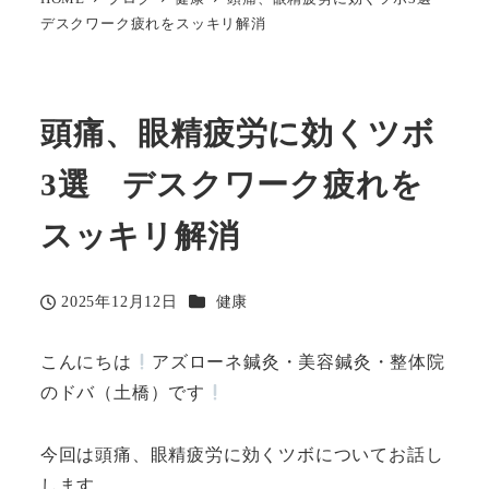
デスクワーク疲れをスッキリ解消
頭痛、眼精疲労に効くツボ
3選 デスクワーク疲れを
スッキリ解消
カテゴリー
2025年12月12日
健康
投稿日
こんにちは
アズローネ鍼灸・美容鍼灸・整体院
のドバ（土橋）です
今回は頭痛、眼精疲労に効くツボについてお話し
します。