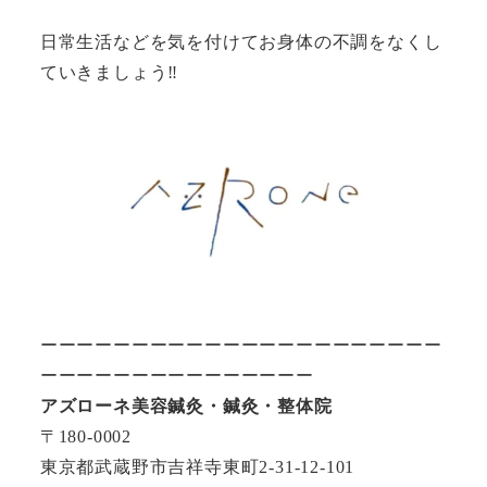
日常生活などを気を付けてお身体の不調をなくし
ていきましょう‼︎
ーーーーーーーーーーーーーーーーーーーーーー
ーーーーーーーーーーーーーーー
アズローネ美容鍼灸・鍼灸・整体院
〒180-0002
東京都武蔵野市吉祥寺東町2-31-12-101