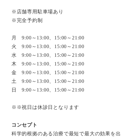
※店舗専用駐車場あり
※完全予約制
月 9:00～13:00、15:00～21:00
火 9:00～13:00、15:00～21:00
水 9:00～13:00、15:00～21:00
木 9:00～13:00、15:00～21:00
金 9:00～13:00、15:00～21:00
土 9:00～13:00、15:00～21:00
日 9:00～13:00、15:00～21:00
※※祝日は休診日となります
コンセプト
科学的根拠のある治療で最短で最大の効果を出