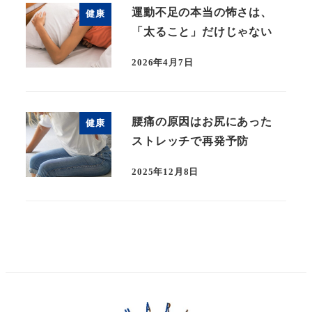
運動不足の本当の怖さは、
健康
「太ること」だけじゃない
2026年4月7日
腰痛の原因はお尻にあった
健康
ストレッチで再発予防
2025年12月8日