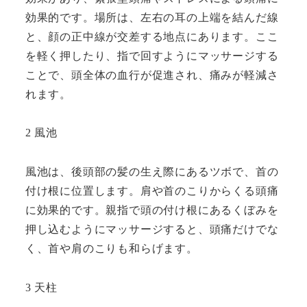
効果的です。場所は、左右の耳の上端を結んだ線
と、顔の正中線が交差する地点にあります。ここ
を軽く押したり、指で回すようにマッサージする
ことで、頭全体の血行が促進され、痛みが軽減さ
れます。
2 風池
風池は、後頭部の髪の生え際にあるツボで、首の
付け根に位置します。肩や首のこりからくる頭痛
に効果的です。親指で頭の付け根にあるくぼみを
押し込むようにマッサージすると、頭痛だけでな
く、首や肩のこりも和らげます。
3 天柱