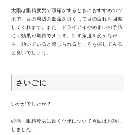
太陽は眼精疲労で頭痛がするときにおすすめのツ
ボで、目の周辺の血流を良くして目の疲れを回復
してくれます。また、ドライアイやめまいの予防
にも効果が期待できます。押す角度を変えなが
ら、効いていると感じられるところを探してみる
と良いでしょう。
さいごに
いかがでしたか？
頭痛、眼精疲労に効くツボについて今回はお話し
しました