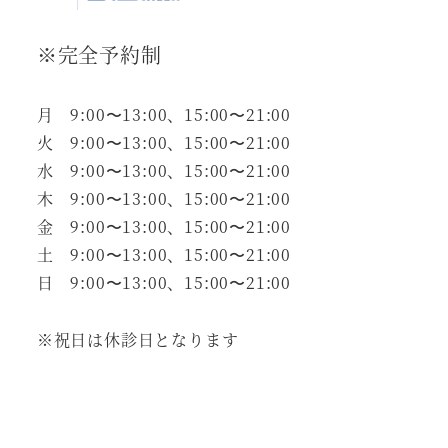
※完全予約制
月 9:00〜13:00、15:00〜21:00
火 9:00〜13:00、15:00〜21:00
水 9:00〜13:00、15:00〜21:00
木 9:00〜13:00、15:00〜21:00
金 9:00〜13:00、15:00〜21:00
土 9:00〜13:00、15:00〜21:00
日 9:00〜13:00、15:00〜21:00
※祝日は休診日となります