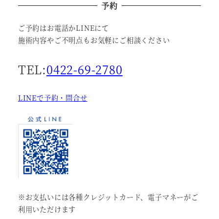
予約
ご予約はお電話かLINEにて
施術内容やご不明点もお気軽にご相談ください
TEL:
0422-69-2780
LINEで予約・問合せ
※お支払いには各種クレジットカード、電子マネーがご
利用いただけます