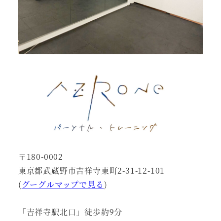
〒180-0002
東京都武蔵野市吉祥寺東町2-31-12-101
(
グーグルマップで見る
)
「吉祥寺駅北口」徒歩約9分