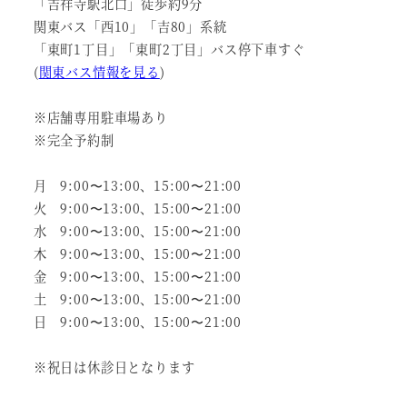
「吉祥寺駅北口」徒歩約9分
関東バス「西10」「吉80」系統
「東町1丁目」「東町2丁目」バス停下車すぐ
(
関東バス情報を見る
)
※店舗専用駐車場あり
※完全予約制
月 9:00〜13:00、15:00〜21:00
火 9:00〜13:00、15:00〜21:00
水 9:00〜13:00、15:00〜21:00
木 9:00〜13:00、15:00〜21:00
金 9:00〜13:00、15:00〜21:00
土 9:00〜13:00、15:00〜21:00
日 9:00〜13:00、15:00〜21:00
※祝日は休診日となります