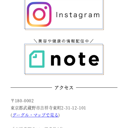
アクセス
〒180-0002
東京都武蔵野市吉祥寺東町2-31-12-101
(
グーグル・マップで見る
)