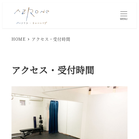
MENU
HOME
アクセス・受付時間
アクセス・受付時間