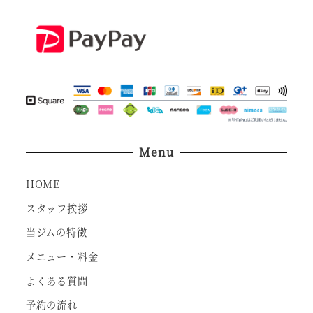
Menu
HOME
スタッフ挨拶
当ジムの特徴
メニュー・料金
よくある質問
予約の流れ