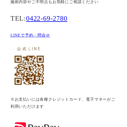
施術内容やご不明点もお気軽にご相談ください
TEL:
0422-69-2780
LINEで予約・問合せ
※お支払いには各種クレジットカード、電子マネーがご
利用いただけます