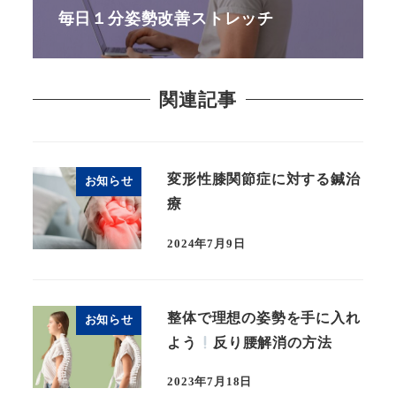
毎日１分姿勢改善ストレッチ
関連記事
変形性膝関節症に対する鍼治
お知らせ
療
2024年7月9日
整体で理想の姿勢を手に入れ
お知らせ
よう
反り腰解消の方法
2023年7月18日