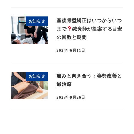
産後骨盤矯正はいつからいつ
お知らせ
まで
鍼灸師が提案する目安
の回数と期間
2024年6月11日
痛みと向き合う：姿勢改善と
お知らせ
鍼治療
2023年9月26日