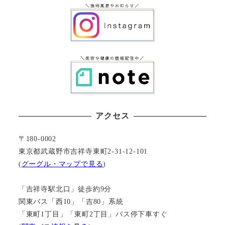
アクセス
〒180-0002
東京都武蔵野市吉祥寺東町2-31-12-101
(
グーグル・マップで見る
)
「吉祥寺駅北口」徒歩約9分
関東バス「西10」「吉80」系統
「東町1丁目」「東町2丁目」バス停下車すぐ