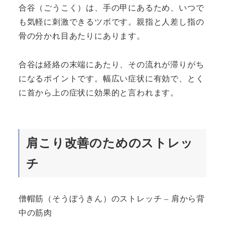
合谷（ごうこく）は、手の甲にあるため、いつで
も気軽に刺激できるツボです。親指と人差し指の
骨の分かれ目あたりにあります。
合谷は経絡の末端にあたり、その流れが滞りがち
になるポイントです。幅広い症状に有効で、とく
に首から上の症状に効果的と言われます。
肩こり改善のためのストレッ
チ
僧帽筋（そうぼうきん）のストレッチ – 肩から背
中の筋肉