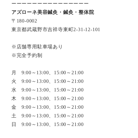
ーーーーーーーーーーーーーーー
アズローネ美容鍼灸・鍼灸・整体院
〒180-0002
東京都武蔵野市吉祥寺東町2-31-12-101
※店舗専用駐車場あり
※完全予約制
月 9:00～13:00、15:00～21:00
火 9:00～13:00、15:00～21:00
水 9:00～13:00、15:00～21:00
木 9:00～13:00、15:00～21:00
金 9:00～13:00、15:00～21:00
土 9:00～13:00、15:00～21:00
日 9:00～13:00、15:00～21:00