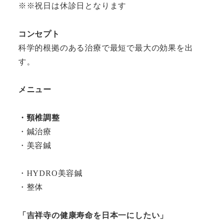
※※祝日は休診日となります
コンセプト
科学的根拠のある治療で最短で最大の効果を出
す。
メニュー
・頸椎調整
・鍼治療
・美容鍼
・HYDRO美容鍼
・整体
「吉祥寺の健康寿命を日本一にしたい」