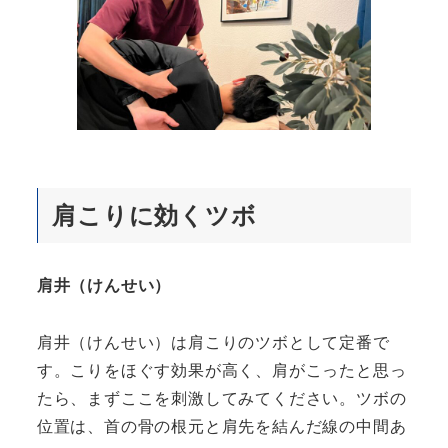
肩こりに効くツボ
肩井（けんせい）
肩井（けんせい）は肩こりのツボとして定番で
す。こりをほぐす効果が高く、肩がこったと思っ
たら、まずここを刺激してみてください。ツボの
位置は、首の骨の根元と肩先を結んだ線の中間あ