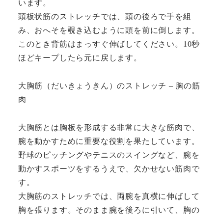
います。
頭板状筋のストレッチでは、頭の後ろで手を組
み、おへそを覗き込むように頭を前に倒します。
このとき背筋はまっすぐ伸ばしてください。10秒
ほどキープしたら元に戻します。
大胸筋（だいきょうきん）のストレッチ – 胸の筋
肉
大胸筋とは胸板を形成する非常に大きな筋肉で、
腕を動かすために重要な役割を果たしています。
野球のピッチングやテニスのスイングなど、腕を
動かすスポーツをするうえで、欠かせない筋肉で
す。
大胸筋のストレッチでは、両腕を真横に伸ばして
胸を張ります。そのまま腕を後ろに引いて、胸の