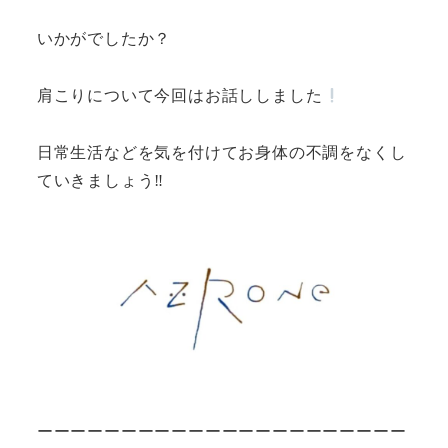
いかがでしたか？
肩こりについて今回はお話ししました
日常生活などを気を付けてお身体の不調をなくし
ていきましょう‼︎
ーーーーーーーーーーーーーーーーーーーーーー