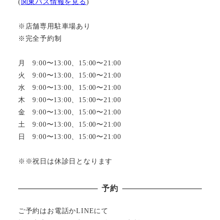
(
関東バス情報を見る
)
※店舗専用駐車場あり
※完全予約制
月 9:00〜13:00、15:00〜21:00
火 9:00〜13:00、15:00〜21:00
水 9:00〜13:00、15:00〜21:00
木 9:00〜13:00、15:00〜21:00
金 9:00〜13:00、15:00〜21:00
土 9:00〜13:00、15:00〜21:00
日 9:00〜13:00、15:00〜21:00
※※祝日は休診日となります
予約
ご予約はお電話かLINEにて