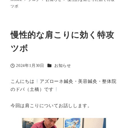
ツボ
慢性的な肩こりに効く特攻
ツボ
カテゴリー
2024年1月30日
お知らせ
投稿日
こんにちは
アズローネ鍼灸・美容鍼灸・整体院
のドバ（土橋）です
今回は肩こりについてお話しします。