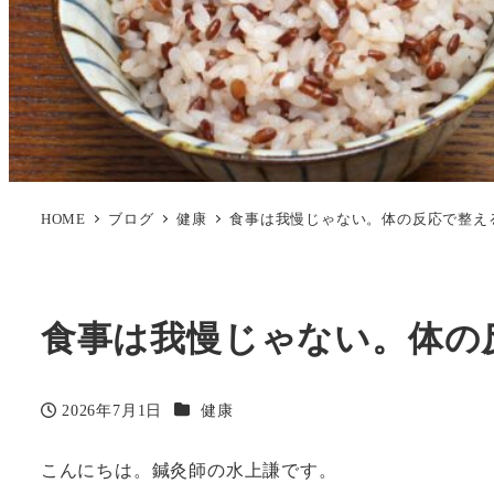
HOME
ブログ
健康
食事は我慢じゃない。体の反応で整え
食事は我慢じゃない。体の
カテゴリー
2026年7月1日
健康
投稿日
こんにちは。鍼灸師の水上謙です。