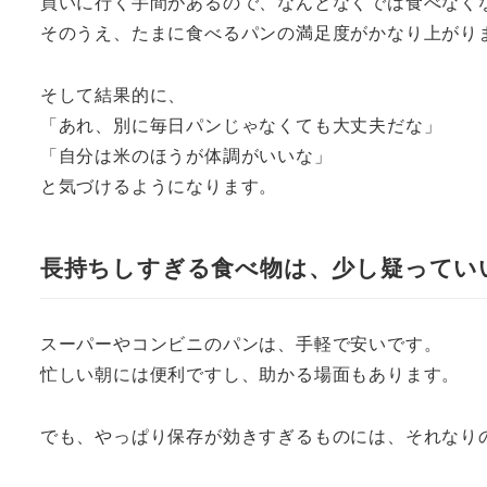
買いに行く手間があるので、なんとなくでは食べなく
そのうえ、たまに食べるパンの満足度がかなり上がり
そして結果的に、
「あれ、別に毎日パンじゃなくても大丈夫だな」
「自分は米のほうが体調がいいな」
と気づけるようになります。
長持ちしすぎる食べ物は、少し疑ってい
スーパーやコンビニのパンは、手軽で安いです。
忙しい朝には便利ですし、助かる場面もあります。
でも、やっぱり保存が効きすぎるものには、それなり