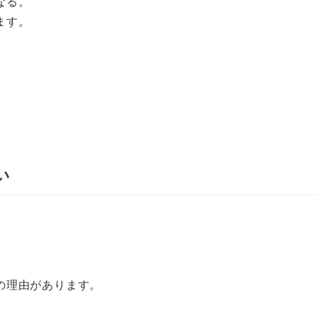
なる。
ます。
い
の理由があります。