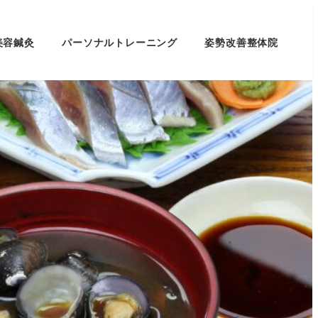
美容鍼灸
パーソナルトレーニング
姿勢改善整体院