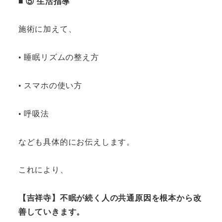
■ ⑤ 生活指導
施術に加えて、
• 睡眠リズムの整え方
• スマホの使い方
• 呼吸法
なども具体的にお伝えします。
これにより、
【吉祥寺】不眠が続く人の共通原因を根本から改
善していきます。