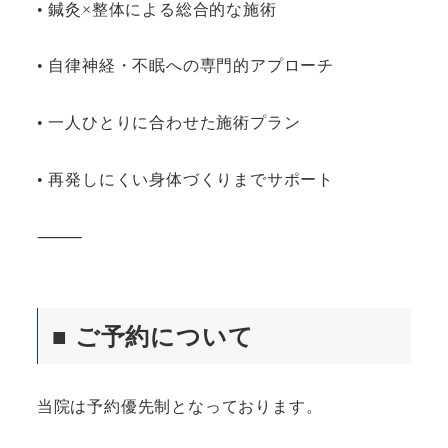
• 鍼灸×整体による総合的な施術
• 自律神経・不眠への専門的アプローチ
• 一人ひとりに合わせた施術プラン
• 再発しにくい身体づくりまでサポート
⸻
■ ご予約について
当院は予約優先制となっております。