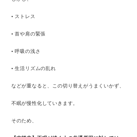
• ストレス
• 首や肩の緊張
• 呼吸の浅さ
• 生活リズムの乱れ
などが重なると、この切り替えがうまくいかず、
不眠が慢性化していきます。
そのため、