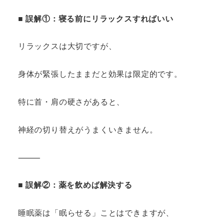
■ 誤解①：寝る前にリラックスすればいい
リラックスは大切ですが、
身体が緊張したままだと効果は限定的です。
特に首・肩の硬さがあると、
神経の切り替えがうまくいきません。
⸻
■ 誤解②：薬を飲めば解決する
睡眠薬は「眠らせる」ことはできますが、