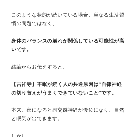
このような状態が続いている場合、単なる生活習
慣の問題ではなく、
身体のバランスの崩れが関係している可能性が高
いです。
結論からお伝えすると、
【吉祥寺】不眠が続く人の共通原因は“自律神経
の切り替えがうまくできていないこと”です。
本来、夜になると副交感神経が優位になり、自然
と眠気が出てきます。
しかし、