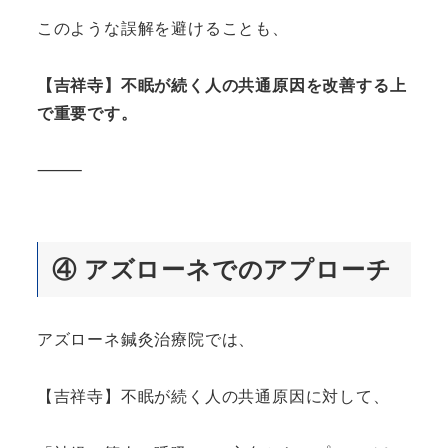
このような誤解を避けることも、
【吉祥寺】不眠が続く人の共通原因を改善する上
で重要です。
⸻
④
アズローネでのアプローチ
アズローネ鍼灸治療院では、
【吉祥寺】不眠が続く人の共通原因に対して、