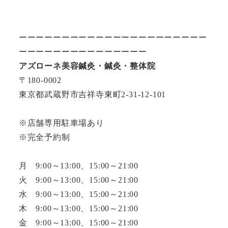
ーーーーーーーーーーーーーーーーーーーーーー
ーーーーーーーーーーーーーーー
アズローネ美容鍼灸・鍼灸・整体院
〒180-0002
東京都武蔵野市吉祥寺東町2-31-12-101
※店舗専用駐車場あり
※完全予約制
月 9:00～13:00、15:00～21:00
火 9:00～13:00、15:00～21:00
水 9:00～13:00、15:00～21:00
木 9:00～13:00、15:00～21:00
金 9:00～13:00、15:00～21:00