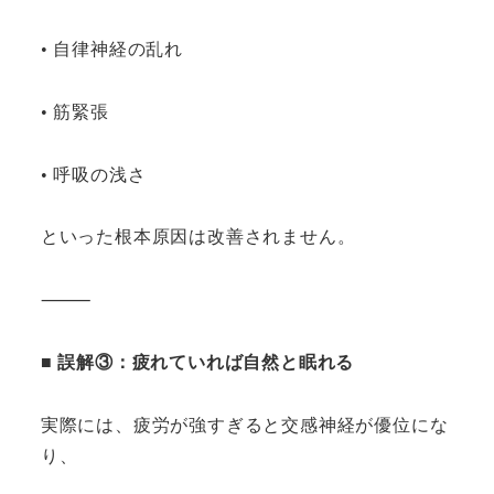
• 自律神経の乱れ
• 筋緊張
• 呼吸の浅さ
といった根本原因は改善されません。
⸻
■ 誤解③：疲れていれば自然と眠れる
実際には、疲労が強すぎると交感神経が優位にな
り、