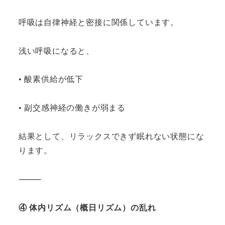
呼吸は自律神経と密接に関係しています。
浅い呼吸になると、
• 酸素供給が低下
• 副交感神経の働きが弱まる
結果として、リラックスできず眠れない状態にな
ります。
⸻
④ 体内リズム（概日リズム）の乱れ