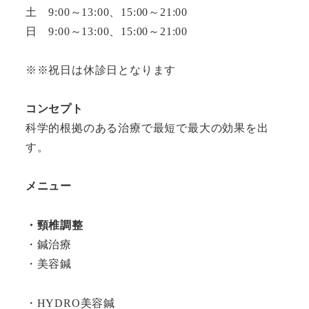
土 9:00～13:00、15:00～21:00
日 9:00～13:00、15:00～21:00
※※祝日は休診日となります
コンセプト
科学的根拠のある治療で最短で最大の効果を出
す。
メニュー
・頸椎調整
・鍼治療
・美容鍼
・HYDRO美容鍼