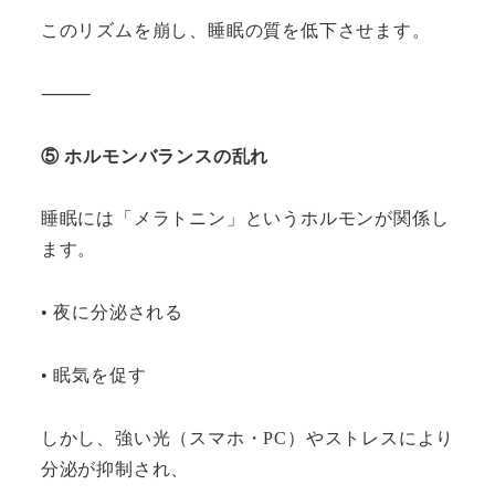
このリズムを崩し、睡眠の質を低下させます。
⸻
⑤ ホルモンバランスの乱れ
睡眠には「メラトニン」というホルモンが関係し
ます。
• 夜に分泌される
• 眠気を促す
しかし、強い光（スマホ・PC）やストレスにより
分泌が抑制され、