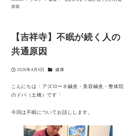
原因
【吉祥寺】不眠が続く人の
共通原因
カテゴリー
2026年4月6日
健康
投稿日
こんにちは
アズローネ鍼灸・美容鍼灸・整体院
のドバ（土橋）です
今回は不眠についてお話しします。