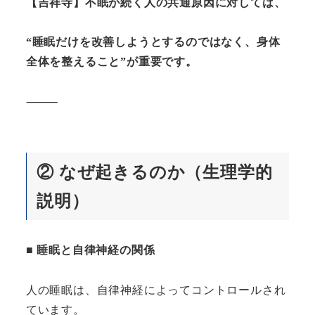
【吉祥寺】不眠が続く人の共通原因に対しては、
“睡眠だけを改善しようとするのではなく、身体
全体を整えること”が重要です。
⸻
②
なぜ起きるのか（生理学的
説明）
■ 睡眠と自律神経の関係
人の睡眠は、自律神経によってコントロールされ
ています。