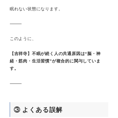
眠れない状態になります。
⸻
このように、
【吉祥寺】不眠が続く人の共通原因は“脳・神
経・筋肉・生活習慣”が複合的に関与していま
す。
⸻
③
よくある誤解