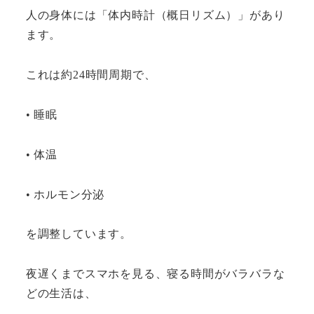
人の身体には「体内時計（概日リズム）」があり
ます。
これは約24時間周期で、
• 睡眠
• 体温
• ホルモン分泌
を調整しています。
夜遅くまでスマホを見る、寝る時間がバラバラな
どの生活は、