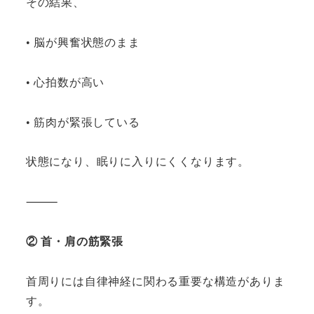
その結果、
• 脳が興奮状態のまま
• 心拍数が高い
• 筋肉が緊張している
状態になり、眠りに入りにくくなります。
⸻
② 首・肩の筋緊張
首周りには自律神経に関わる重要な構造がありま
す。