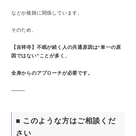
などが複雑に関係しています。
そのため、
【吉祥寺】不眠が続く人の共通原因は“単一の原
因ではない”ことが多く、
全身からのアプローチが必要です。
⸻
■ このような方はご相談くだ
さい