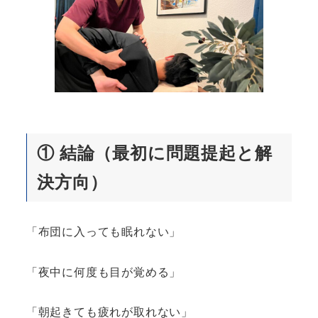
①
結論（最初に問題提起と解
決方向）
「布団に入っても眠れない」
「夜中に何度も目が覚める」
「朝起きても疲れが取れない」