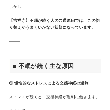
しかし、
【吉祥寺】不眠が続く人の共通原因では、この切
り替えがうまくいかない状態になっています。
⸻
■ 不眠が続く主な原因
① 慢性的なストレスによる交感神経の過剰
ストレスが続くと、交感神経が過剰に働きます。