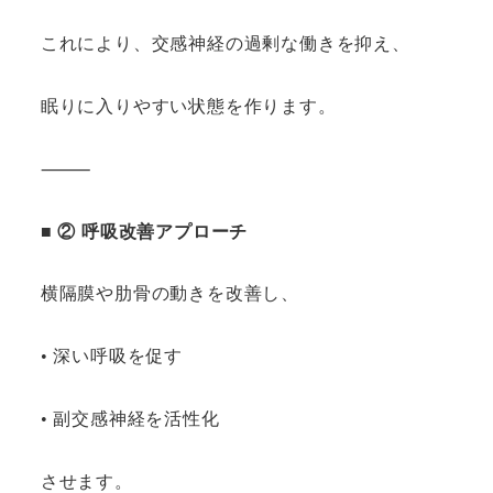
これにより、交感神経の過剰な働きを抑え、
眠りに入りやすい状態を作ります。
⸻
■ ② 呼吸改善アプローチ
横隔膜や肋骨の動きを改善し、
• 深い呼吸を促す
• 副交感神経を活性化
させます。