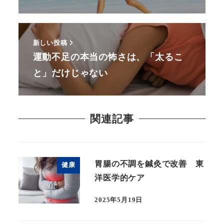
新しい投稿
運動不足の本当の怖さは、「太るこ
と」だけじゃない
関連記事
胃腸の不調を鍼灸で改善 東
健康
洋医学的ケア
2025年5月19日