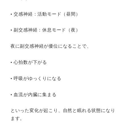
• 交感神経：活動モード（昼間）
• 副交感神経：休息モード（夜）
夜に副交感神経が優位になることで、
• 心拍数が下がる
• 呼吸がゆっくりになる
• 血流が内臓に集まる
といった変化が起こり、自然と眠れる状態になり
ます。