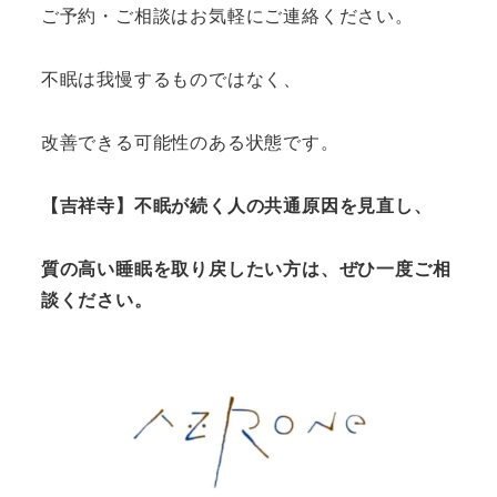
ご予約・ご相談はお気軽にご連絡ください。
不眠は我慢するものではなく、
改善できる可能性のある状態です。
【吉祥寺】不眠が続く人の共通原因を見直し、
質の高い睡眠を取り戻したい方は、ぜひ一度ご相
談ください。