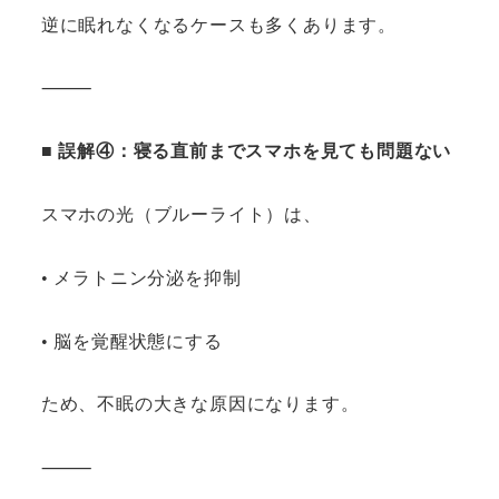
逆に眠れなくなるケースも多くあります。
⸻
■ 誤解④：寝る直前までスマホを見ても問題ない
スマホの光（ブルーライト）は、
• メラトニン分泌を抑制
• 脳を覚醒状態にする
ため、不眠の大きな原因になります。
⸻