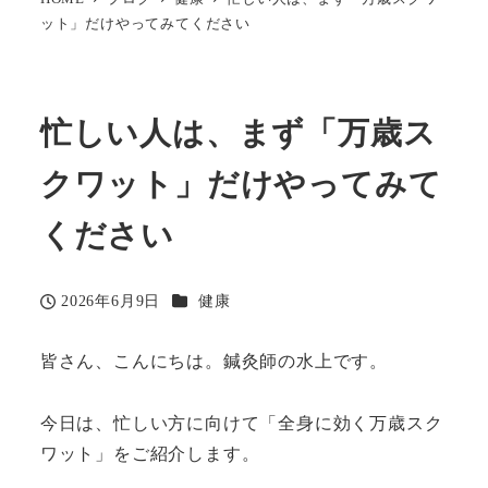
ット」だけやってみてください
忙しい人は、まず「万歳ス
クワット」だけやってみて
ください
カテゴリー
2026年6月9日
健康
投稿日
皆さん、こんにちは。鍼灸師の水上です。
今日は、忙しい方に向けて「全身に効く万歳スク
ワット」をご紹介します。