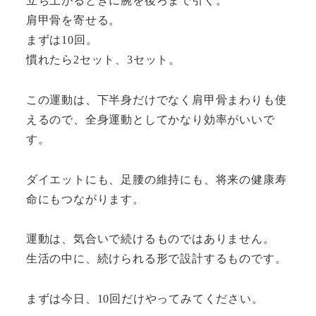
立ち上がるときに腕を後ろまで引く。
肩甲骨を寄せる。
まずは10回。
慣れたら2セット、3セット。
この運動は、下半身だけでなく肩甲骨まわりも使
えるので、全身運動としてかなり効率がいいで
す。
ダイエットにも、足腰の維持にも、将来の健康寿
命にもつながります。
運動は、気合いで続けるものではありません。
生活の中に、続けられる形で設計するものです。
まずは今日、10回だけやってみてください。