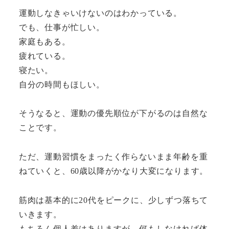
運動しなきゃいけないのはわかっている。
でも、仕事が忙しい。
家庭もある。
疲れている。
寝たい。
自分の時間もほしい。
そうなると、運動の優先順位が下がるのは自然な
ことです。
ただ、運動習慣をまったく作らないまま年齢を重
ねていくと、60歳以降がかなり大変になります。
筋肉は基本的に20代をピークに、少しずつ落ちて
いきます。
もちろん個人差はありますが、何もしなければ体