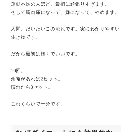
運動不足の人ほど、最初に頑張りすぎます。
そして筋肉痛になって、嫌になって、やめます。
人間、だいたいこの流れです。実にわかりやすい
生き物です。
だから最初は軽くでいいです。
10回。
余裕があれば2セット。
慣れたら3セット。
これくらいで十分です。