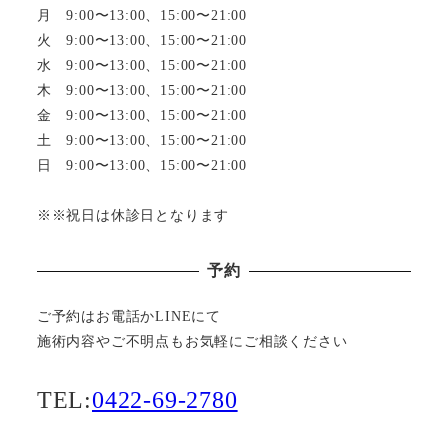
月 9:00〜13:00、15:00〜21:00
火 9:00〜13:00、15:00〜21:00
水 9:00〜13:00、15:00〜21:00
木 9:00〜13:00、15:00〜21:00
金 9:00〜13:00、15:00〜21:00
土 9:00〜13:00、15:00〜21:00
日 9:00〜13:00、15:00〜21:00
※※祝日は休診日となります
予約
ご予約はお電話かLINEにて
施術内容やご不明点もお気軽にご相談ください
TEL:
0422-69-2780