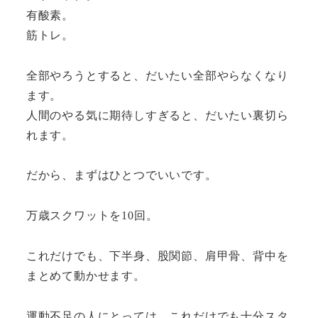
有酸素。
筋トレ。
全部やろうとすると、だいたい全部やらなくなり
ます。
人間のやる気に期待しすぎると、だいたい裏切ら
れます。
だから、まずはひとつでいいです。
万歳スクワットを10回。
これだけでも、下半身、股関節、肩甲骨、背中を
まとめて動かせます。
運動不足の人にとっては、これだけでも十分スタ