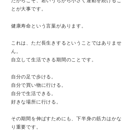
だからこそ、若いうちから小さく運動を続けるこ
とが大事です。
健康寿命という言葉があります。
これは、ただ長生きするということではありませ
ん。
自立して生活できる期間のことです。
自分の足で歩ける。
自分で買い物に行ける。
自分で生活できる。
好きな場所に行ける。
その期間を伸ばすためにも、下半身の筋力はかな
り重要です。