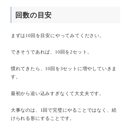
回数の目安
まずは10回を目安にやってみてください。
できそうであれば、10回を2セット。
慣れてきたら、10回を3セットに増やしていきま
す。
最初から追い込みすぎなくて大丈夫です。
大事なのは、1回で完璧にやることではなく、続
けられる形にすることです。