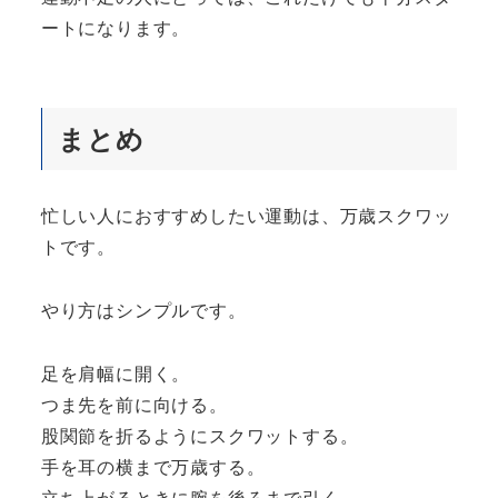
ートになります。
まとめ
忙しい人におすすめしたい運動は、万歳スクワッ
トです。
やり方はシンプルです。
足を肩幅に開く。
つま先を前に向ける。
股関節を折るようにスクワットする。
手を耳の横まで万歳する。