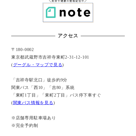
アクセス
〒180-0002
東京都武蔵野市吉祥寺東町2-31-12-101
(
グーグル・マップで見る
)
「吉祥寺駅北口」徒歩約9分
関東バス「西10」「吉80」系統
「東町1丁目」「東町2丁目」バス停下車すぐ
(
関東バス情報を見る
)
※店舗専用駐車場あり
※完全予約制