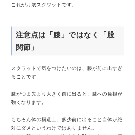
これが万歳スクワットです。
注意点は「膝」ではなく「股
関節」
スクワットで気をつけたいのは、膝が前に出すぎ
ることです。
膝がつま先より大きく前に出ると、膝への負担が
強くなります。
もちろん体の構造上、多少前に出ること自体が絶
対にダメというわけではありません。