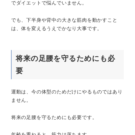
でダイエットで悩んでいません。
でも、下半身や背中の大きな筋肉を動かすこと
は、体を変えるうえでかなり大事です。
将来の足腰を守るためにも必
要
運動は、今の体型のためだけにやるものではあり
ません。
将来の足腰を守るためにも必要です。
年齢を重ねると、筋力は落ちます。