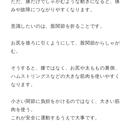
ただ、膝だけでしゃがむような動きになると、痛
みや故障につながりやすくなります。
意識したいのは、股関節を折ることです。
お尻を後ろに引くようにして、股関節からしゃが
む。
そうすると、膝ではなく、お尻や太ももの裏側、
ハムストリングスなどの大きな筋肉を使いやすく
なります。
小さい関節に負担をかけるのではなく、大きい筋
肉を使う。
これが安全に運動するうえで大事です。