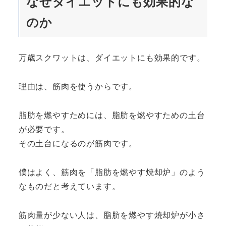
なぜダイエットにも効果的な
のか
万歳スクワットは、ダイエットにも効果的です。
理由は、筋肉を使うからです。
脂肪を燃やすためには、脂肪を燃やすための土台
が必要です。
その土台になるのが筋肉です。
僕はよく、筋肉を「脂肪を燃やす焼却炉」のよう
なものだと考えています。
筋肉量が少ない人は、脂肪を燃やす焼却炉が小さ