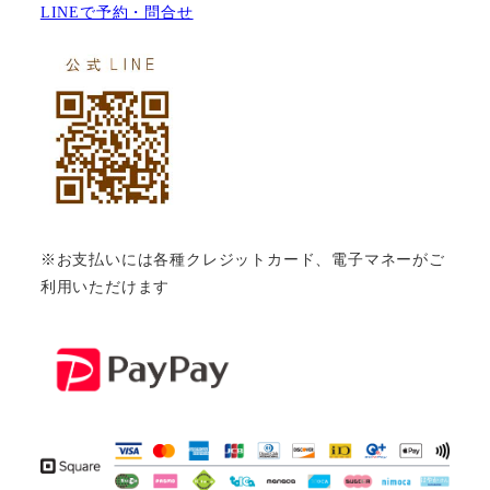
LINEで予約・問合せ
※お支払いには各種クレジットカード、電子マネーがご
利用いただけます