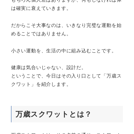
は確実に衰えていきます。
だからこそ大事なのは、いきなり完璧な運動を始
めることではありません。
小さい運動を、生活の中に組み込むことです。
健康は気合いじゃない、設計だ。
ということで、今日はその入り口として「万歳ス
クワット」を紹介します。
万歳スクワットとは？