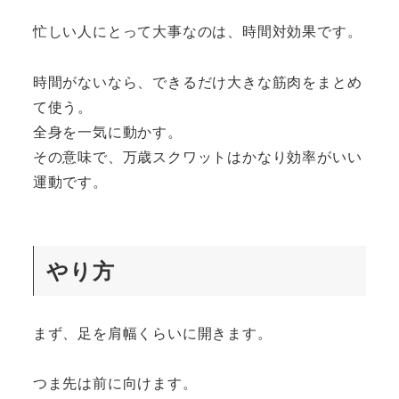
忙しい人にとって大事なのは、時間対効果です。
時間がないなら、できるだけ大きな筋肉をまとめ
て使う。
全身を一気に動かす。
その意味で、万歳スクワットはかなり効率がいい
運動です。
やり方
まず、足を肩幅くらいに開きます。
つま先は前に向けます。