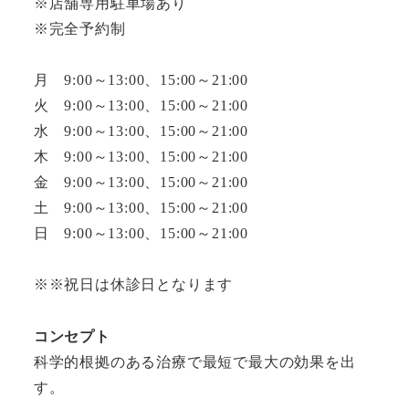
※店舗専用駐車場あり
※完全予約制
月 9:00～13:00、15:00～21:00
火 9:00～13:00、15:00～21:00
水 9:00～13:00、15:00～21:00
木 9:00～13:00、15:00～21:00
金 9:00～13:00、15:00～21:00
土 9:00～13:00、15:00～21:00
日 9:00～13:00、15:00～21:00
※※祝日は休診日となります
コンセプト
科学的根拠のある治療で最短で最大の効果を出
す。