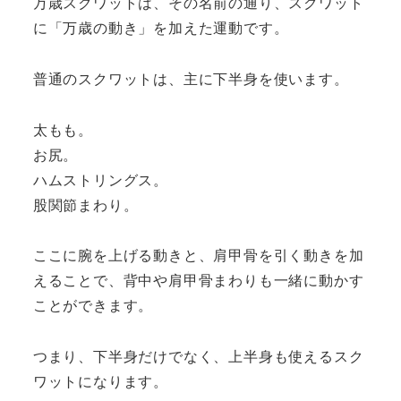
万歳スクワットは、その名前の通り、スクワット
に「万歳の動き」を加えた運動です。
普通のスクワットは、主に下半身を使います。
太もも。
お尻。
ハムストリングス。
股関節まわり。
ここに腕を上げる動きと、肩甲骨を引く動きを加
えることで、背中や肩甲骨まわりも一緒に動かす
ことができます。
つまり、下半身だけでなく、上半身も使えるスク
ワットになります。