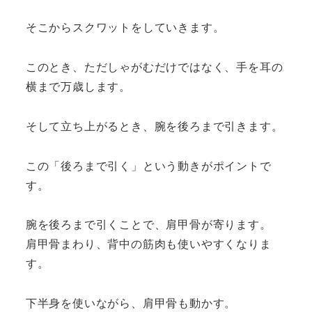
そこからスクワットをしていきます。
このとき、ただしゃがむだけではなく、手を耳の
横まで万歳します。
そして立ち上がるとき、腕を後ろまで引きます。
この「後ろまで引く」という動きがポイントで
す。
腕を後ろまで引くことで、肩甲骨が寄ります。
肩甲骨まわり、背中の筋肉も使いやすくなりま
す。
下半身を使いながら、肩甲骨も動かす。