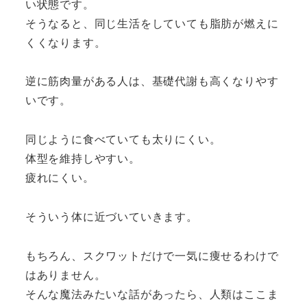
い状態です。
そうなると、同じ生活をしていても脂肪が燃えに
くくなります。
逆に筋肉量がある人は、基礎代謝も高くなりやす
いです。
同じように食べていても太りにくい。
体型を維持しやすい。
疲れにくい。
そういう体に近づいていきます。
もちろん、スクワットだけで一気に痩せるわけで
はありません。
そんな魔法みたいな話があったら、人類はここま