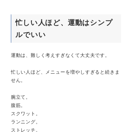
忙しい人ほど、運動はシンプ
ルでいい
運動は、難しく考えすぎなくて大丈夫です。
忙しい人ほど、メニューを増やしすぎると続きま
せん。
腕立て。
腹筋。
スクワット。
ランニング。
ストレッチ。