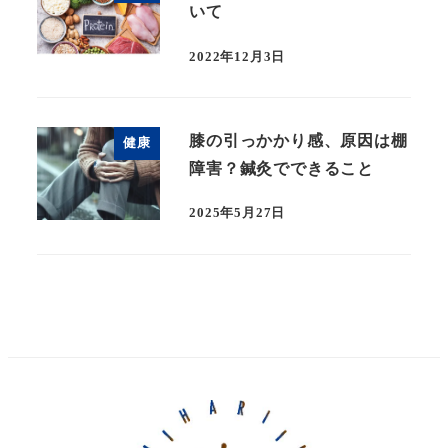
いて
2022年12月3日
膝の引っかかり感、原因は棚
健康
障害？鍼灸でできること
2025年5月27日