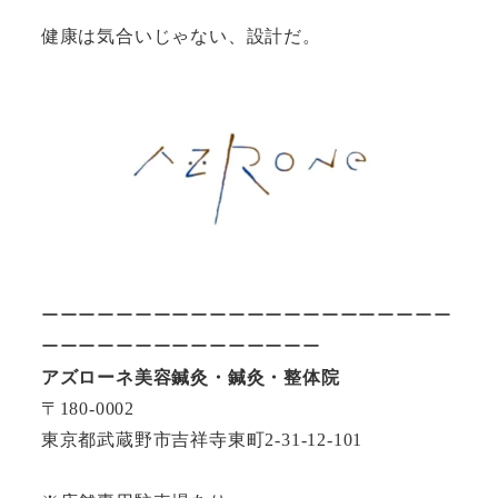
健康は気合いじゃない、設計だ。
ーーーーーーーーーーーーーーーーーーーーーー
ーーーーーーーーーーーーーーー
アズローネ美容鍼灸・鍼灸・整体院
〒180-0002
東京都武蔵野市吉祥寺東町2-31-12-101