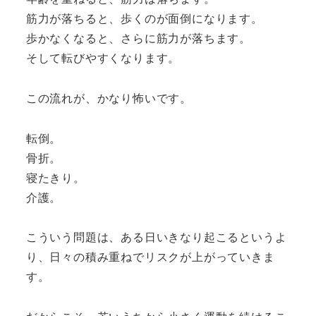
筋力が落ちると、歩くのが面倒になります。
歩かなくなると、さらに筋力が落ちます。
そして転びやすくなります。
この流れが、かなり怖いです。
転倒。
骨折。
寝たきり。
介護。
こういう問題は、ある日いきなり起こるというよ
り、日々の積み重ねでリスクが上がっていきま
す。