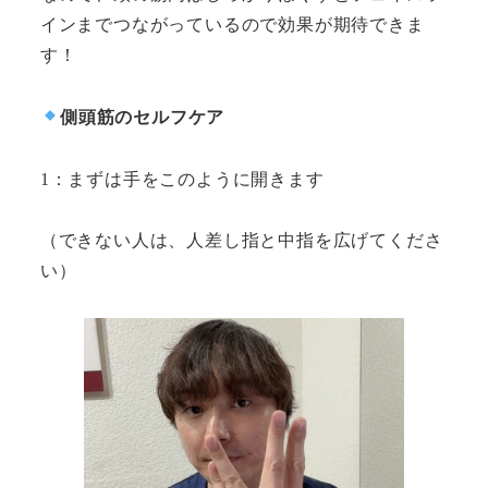
インまでつながっているので効果が期待できま
す！
側頭筋のセルフケア
1：まずは手をこのように開きます
（できない人は、人差し指と中指を広げてくださ
い）