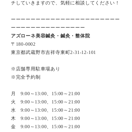
チしていきますので、気軽に相談してください！
ーーーーーーーーーーーーーーーーーーーーーー
ーーーーーーーーーーーーーーー
アズローネ美容鍼灸・鍼灸・整体院
〒180-0002
東京都武蔵野市吉祥寺東町2-31-12-101
※店舗専用駐車場あり
※完全予約制
月 9:00～13:00、15:00～21:00
火 9:00～13:00、15:00～21:00
水 9:00～13:00、15:00～21:00
木 9:00～13:00、15:00～21:00
金 9:00～13:00、15:00～21:00