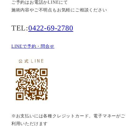
ご予約はお電話かLINEにて
施術内容やご不明点もお気軽にご相談ください
TEL:
0422-69-2780
LINEで予約・問合せ
※お支払いには各種クレジットカード、電子マネーがご
利用いただけます