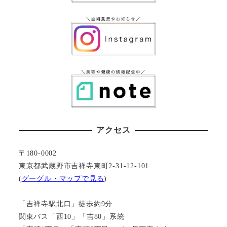
アクセス
〒180-0002
東京都武蔵野市吉祥寺東町2-31-12-101
(
グーグル・マップで見る
)
「吉祥寺駅北口」徒歩約9分
関東バス「西10」「吉80」系統