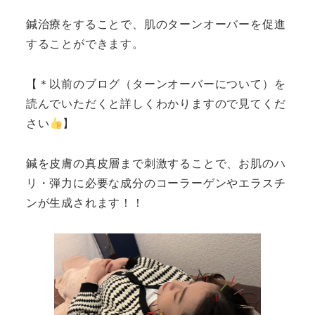
鍼治療をすることで、肌のターンオーバーを促進
することができます。
【＊以前のブログ（ターンオーバーについて）を
読んでいただくと詳しくわかりますので見てくだ
さい
】
鍼を皮膚の真皮層まで刺激することで、お肌のハ
リ・弾力に必要な成分のコーラーゲンやエラスチ
ンが生成されます！！