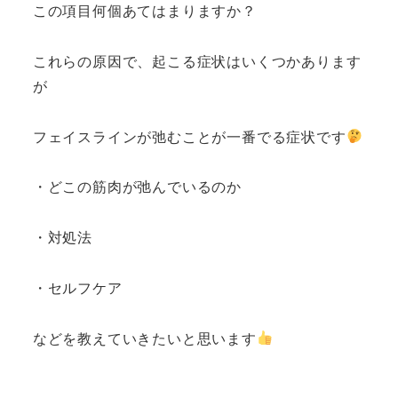
この項目何個あてはまりますか？
これらの原因で、起こる症状はいくつかあります
が
フェイスラインが弛むことが一番でる症状です
・どこの筋肉が弛んでいるのか
・対処法
・セルフケア
などを教えていきたいと思います