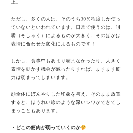
上。
ただし、多くの人は、そのうち30％程度しか使っ
ていないといわれています。日常で使うのは、咀
嚼（そしゃく）によるものが大きく、そのほかは
表情に合わせた変化によるものです！
しかし、食事中もあまり噛まなかったり、大きく
表情を動かす機会が減ったりすれば、ますます筋
力は弱まってしまいます。
顔全体にぼんやりした印象を与え、そのまま放置
すると、ほうれい線のような深いシワができてし
まうこともあります。
・どこの筋肉が弱っていくのか