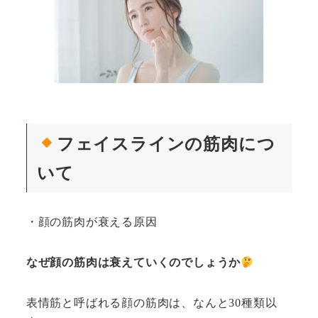
フェイスラインの筋肉につ
いて
・顔の筋肉が衰える原因
なぜ顔の筋肉は衰えていくのでしょうか
表情筋と呼ばれる顔の筋肉は、なんと30種類以