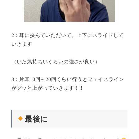
2：耳に挟んでいただいて、上下にスライドして
いきます
（いた気持ちいくらいの強さが良い）
3：片耳10回～20回くらい行うとフェイスライン
がグッと上がっていきます！！
最後に