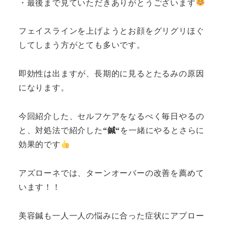
・最後まで見ていただきありがとうございます
フェイスラインを上げようとお顔をグリグリほぐ
してしまう方がとても多いです。
即効性は出ますが、長期的に見るとたるみの原因
になります。
今回紹介した、セルフケアをなるべく毎日やるの
と、対処法で紹介した
“鍼“
を一緒にやるとさらに
効果的です
アズローネでは、ターンオーバーの改善を薦めて
います！！
美容鍼も一人一人の悩みに合った症状にアプロー