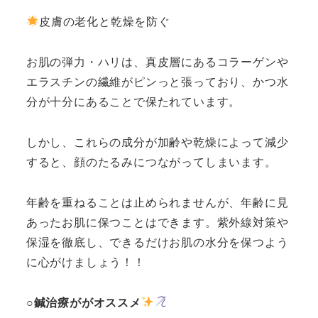
皮膚の老化と乾燥を防ぐ
お肌の弾力・ハリは、真皮層にあるコラーゲンや
エラスチンの繊維がピンっと張っており、かつ水
分が十分にあることで保たれています。
しかし、これらの成分が加齢や乾燥によって減少
すると、顔のたるみにつながってしまいます。
年齢を重ねることは止められませんが、年齢に見
あったお肌に保つことはできます。紫外線対策や
保湿を徹底し、できるだけお肌の水分を保つよう
に心がけましょう！！
○鍼治療ががオススメ