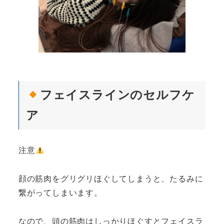
フェイスラインのセルフケ
ア
注意
顔の筋肉をグリグリほぐしてしまうと、たるみに
繋がってしまいます。
なので、頭の筋肉はしっかりほぐすとフェイスラ