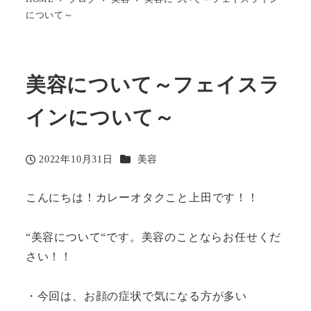
について～
美容について～フェイスラ
インについて～
カテゴリー
2022年10月31日
美容
投稿日
こんにちは！カレーオタクこと上田です！！
“美容について“です。美容のことならお任せくだ
さい！！
・今回は、お顔の症状で気になる方が多い