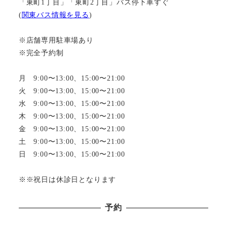
「東町1丁目」「東町2丁目」バス停下車すぐ
(
関東バス情報を見る
)
※店舗専用駐車場あり
※完全予約制
月 9:00〜13:00、15:00〜21:00
火 9:00〜13:00、15:00〜21:00
水 9:00〜13:00、15:00〜21:00
木 9:00〜13:00、15:00〜21:00
金 9:00〜13:00、15:00〜21:00
土 9:00〜13:00、15:00〜21:00
日 9:00〜13:00、15:00〜21:00
※※祝日は休診日となります
予約