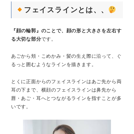
フェイスラインとは、、
『顔の輪郭』のことで、顔の形と大きさを左右す
る大切な部分
です。
あごから頬・こめかみ・髪の生え際に沿って、ぐ
るっと囲むようなラインを描きます。
とくに正面からのフェイスラインはあご先から両
耳の下まで、横顔のフェイスラインは鼻先から
唇・あご・耳へとつながるラインを指すことが多
いです。