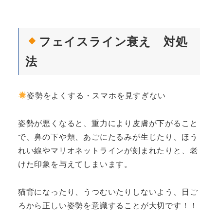
フェイスライン衰え 対処
法
姿勢をよくする・スマホを見すぎない
姿勢が悪くなると、重力により皮膚が下がること
で、鼻の下や頬、あごにたるみが生じたり、ほう
れい線やマリオネットラインが刻まれたりと、老
けた印象を与えてしまいます。
猫背になったり、うつむいたりしないよう、日ご
ろから正しい姿勢を意識することが大切です！！