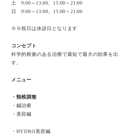
土 9:00～13:00、15:00～21:00
日 9:00～13:00、15:00～21:00
※※祝日は休診日となります
コンセプト
科学的根拠のある治療で最短で最大の効果を出
す。
メニュー
・頸椎調整
・鍼治療
・美容鍼
・HYDRO美容鍼