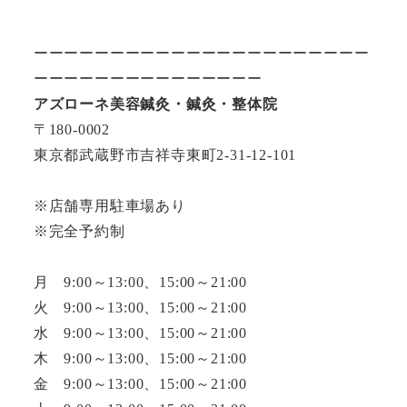
ーーーーーーーーーーーーーーーーーーーーーー
ーーーーーーーーーーーーーーー
アズローネ美容鍼灸・鍼灸・整体院
〒180-0002
東京都武蔵野市吉祥寺東町2-31-12-101
※店舗専用駐車場あり
※完全予約制
月 9:00～13:00、15:00～21:00
火 9:00～13:00、15:00～21:00
水 9:00～13:00、15:00～21:00
木 9:00～13:00、15:00～21:00
金 9:00～13:00、15:00～21:00