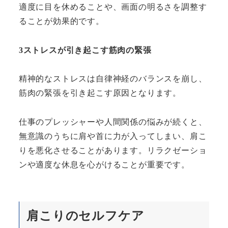
適度に目を休めることや、画面の明るさを調整す
ることが効果的です。
3ストレスが引き起こす筋肉の緊張
精神的なストレスは自律神経のバランスを崩し、
筋肉の緊張を引き起こす原因となります。
仕事のプレッシャーや人間関係の悩みが続くと、
無意識のうちに肩や首に力が入ってしまい、肩こ
りを悪化させることがあります。リラクゼーショ
ンや適度な休息を心がけることが重要です。
肩こりのセルフケア