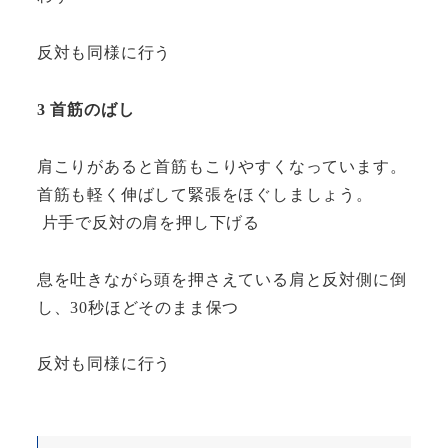
反対も同様に行う
3 首筋のばし
肩こりがあると首筋もこりやすくなっています。
首筋も軽く伸ばして緊張をほぐしましょう。
片手で反対の肩を押し下げる
息を吐きながら頭を押さえている肩と反対側に倒
し、30秒ほどそのまま保つ
反対も同様に行う