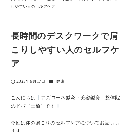
しやすい人のセルフケア
長時間のデスクワークで肩
こりしやすい人のセルフケ
ア
カテゴリー
2025年9月17日
健康
投稿日
こんにちは
アズローネ鍼灸・美容鍼灸・整体院
のドバ（土橋）です
今回は体の肩こりのセルフケアについてお話しし
ます。