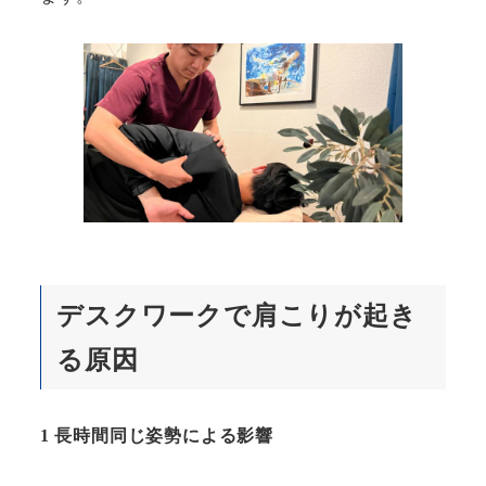
デスクワークで肩こりが起き
る原因
1 長時間同じ姿勢による影響