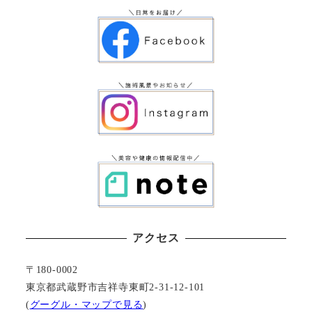
アクセス
〒180-0002
東京都武蔵野市吉祥寺東町2-31-12-101
(
グーグル・マップで見る
)