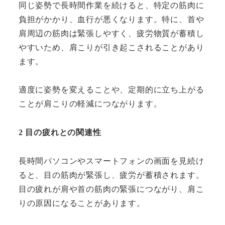
同じ姿勢で長時間作業を続けると、特定の筋肉に
負担がかかり、血行が悪くなります。特に、首や
肩周辺の筋肉は緊張しやすく、疲労物質が蓄積し
やすいため、肩こりが引き起こされることがあり
ます。
適度に姿勢を変えることや、定期的に立ち上がる
ことが肩こりの軽減につながります。
2 目の疲れとの関連性
長時間パソコンやスマートフォンの画面を見続け
ると、目の筋肉が緊張し、疲労が蓄積されます。
目の疲れが肩や首の筋肉の緊張につながり、肩こ
りの原因になることがあります。