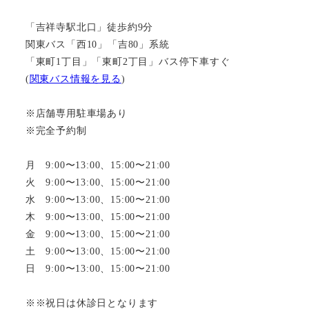
「吉祥寺駅北口」徒歩約9分
関東バス「西10」「吉80」系統
「東町1丁目」「東町2丁目」バス停下車すぐ
(
関東バス情報を見る
)
※店舗専用駐車場あり
※完全予約制
月 9:00〜13:00、15:00〜21:00
火 9:00〜13:00、15:00〜21:00
水 9:00〜13:00、15:00〜21:00
木 9:00〜13:00、15:00〜21:00
金 9:00〜13:00、15:00〜21:00
土 9:00〜13:00、15:00〜21:00
日 9:00〜13:00、15:00〜21:00
※※祝日は休診日となります