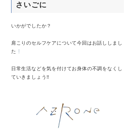
さいごに
いかがでしたか？
肩こりのセルフケアについて今回はお話ししまし
た
日常生活などを気を付けてお身体の不調をなくし
ていきましょう‼︎