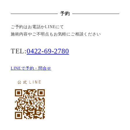
予約
ご予約はお電話かLINEにて
施術内容やご不明点もお気軽にご相談ください
TEL:
0422-69-2780
LINEで予約・問合せ