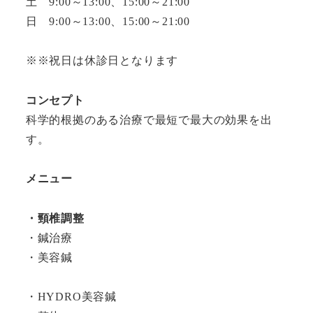
土 9:00～13:00、15:00～21:00
日 9:00～13:00、15:00～21:00
※※祝日は休診日となります
コンセプト
科学的根拠のある治療で最短で最大の効果を出
す。
メニュー
・頸椎調整
・鍼治療
・美容鍼
・HYDRO美容鍼